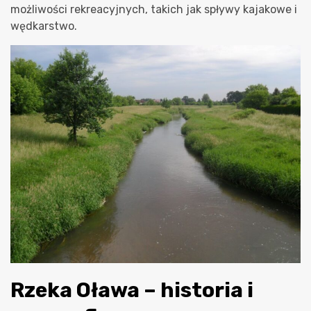
możliwości rekreacyjnych, takich jak spływy kajakowe i
wędkarstwo.
Rzeka Oława – historia i