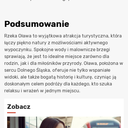
Podsumowanie
Rzeka Oława to wyjątkowa atrakcja turystyczna, która
łączy piękno natury z możliwościami aktywnego
wypoczynku. Spokojne wody i malownicze brzegi
sprawiają, że jest to idealne miejsce zarówno dla
rodzin, jak i dla miłośników przyrody. Oława, położona w
sercu Dolnego Śląska, oferuje nie tylko wspaniałe
widoki, ale także bogatą historię i kulturę, czyniąc ją
doskonałym celem podróży dla każdego, kto szuka
relaksu i wrażeń w jednym miejscu.
Zobacz