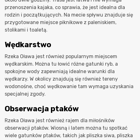
przenoszenia kajaka, co sprawia, że jest idealna dla
rodzin i początkujących. Na mecie spływu znajduje się
przygotowane miejsce piknikowe z paleniskiem,
stolikami i toaletą.
Wędkarstwo
Rzeka Oława jest również popularnym miejscem
wędkarskim. Można tu łowić różne gatunki ryb, a
spokojne wody zapewniają idealne warunki dla
wędkarzy. W okolicy znajdują się również tereny
wodonośne, choć wędkowanie tam wymaga uzyskania
specjalnej zgody.
Obserwacja ptaków
Rzeka Oława jest również rajem dla miłośników
obserwacji ptaków. Wiosną i latem można tu spotkać
wiele gatunków ptaków, takich jak pliszka siwa, pliszka