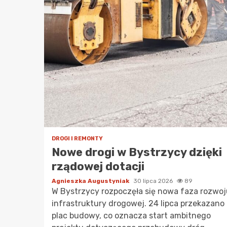
DROGI I REMONTY
Nowe drogi w Bystrzycy dzięki
rządowej dotacji
Agnieszka Augustyniak
30 lipca 2026
89
W Bystrzycy rozpoczęła się nowa faza rozwoj
infrastruktury drogowej. 24 lipca przekazano
plac budowy, co oznacza start ambitnego