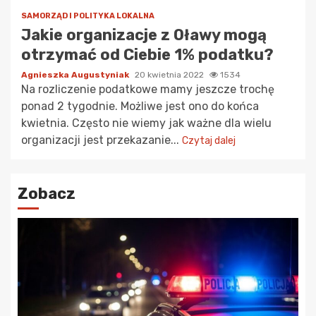
SAMORZĄD I POLITYKA LOKALNA
Jakie organizacje z Oławy mogą
otrzymać od Ciebie 1% podatku?
Agnieszka Augustyniak
20 kwietnia 2022
1534
Na rozliczenie podatkowe mamy jeszcze trochę
ponad 2 tygodnie. Możliwe jest ono do końca
kwietnia. Często nie wiemy jak ważne dla wielu
organizacji jest przekazanie...
Czytaj dalej
Zobacz