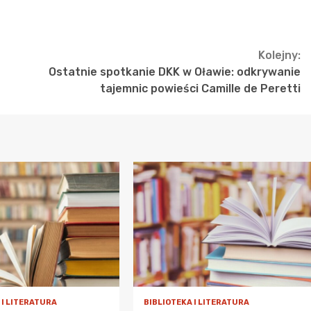
Kolejny:
Ostatnie spotkanie DKK w Oławie: odkrywanie
tajemnic powieści Camille de Peretti
 I LITERATURA
BIBLIOTEKA I LITERATURA