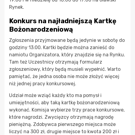
Rynek.
Konkurs na najładniejszą Kartkę
Bożonarodzeniową
Zgłoszenia przyjmowane będą jedynie w sobotę do
godziny 13:00. Kartki będzie można zanieść do
namiotu Organizatora, który znajdzie się na Rynku.
Tam też Uczestnicy otrzymają formularz
zgłoszeniowy, który będą musieli wypełnić. Warto
pamiętać, że jedna osoba nie może złożyć więcej
niż jednej pracy konkursowej.
Udział może wziąć każdy kto ma pomysł i
umiejętności, aby taką kartkę bożonarodzeniową
wykonać. Komisja wybierze trzy prace konkursowe,
które nagrodzi. Zwycięzcy otrzymają nagrodę
pieniężną. Zdobywca pierwszego miejsca może
liczyć na 300 zł, drugie miejsce to kwota 200 zł i