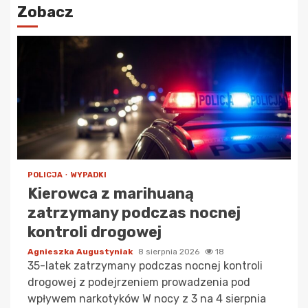
Zobacz
POLICJA
WYPADKI
Kierowca z marihuaną
zatrzymany podczas nocnej
kontroli drogowej
Agnieszka Augustyniak
8 sierpnia 2026
18
35-latek zatrzymany podczas nocnej kontroli
drogowej z podejrzeniem prowadzenia pod
wpływem narkotyków W nocy z 3 na 4 sierpnia