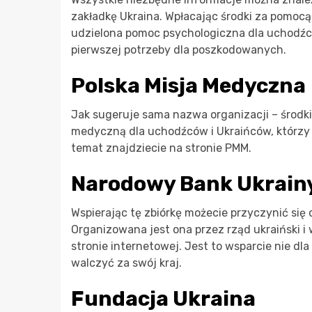
zakładkę Ukraina. Wpłacając środki za pomocą
udzielona pomoc psychologiczna dla uchodźcó
pierwszej potrzeby dla poszkodowanych.
Polska Misja Medyczna
Jak sugeruje sama nazwa organizacji – środk
medyczną dla uchodźców i Ukraińców, którzy z
temat znajdziecie na stronie PMM.
Narodowy Bank Ukrain
Wspierając tę zbiórkę możecie przyczynić się 
Organizowana jest ona przez rząd ukraiński i
stronie internetowej. Jest to wsparcie nie dla
walczyć za swój kraj.
Fundacja Ukraina