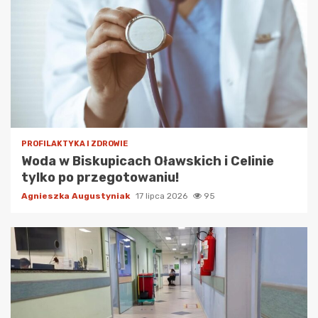
PROFILAKTYKA I ZDROWIE
Woda w Biskupicach Oławskich i Celinie
tylko po przegotowaniu!
Agnieszka Augustyniak
17 lipca 2026
95