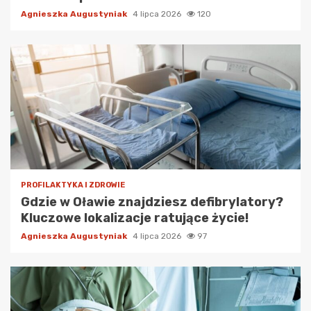
Agnieszka Augustyniak
4 lipca 2026
120
PROFILAKTYKA I ZDROWIE
Gdzie w Oławie znajdziesz defibrylatory?
Kluczowe lokalizacje ratujące życie!
Agnieszka Augustyniak
4 lipca 2026
97