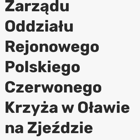
Zarządu
Oddziału
Rejonowego
Polskiego
Czerwonego
Krzyża w Oławie
na Zjeździe