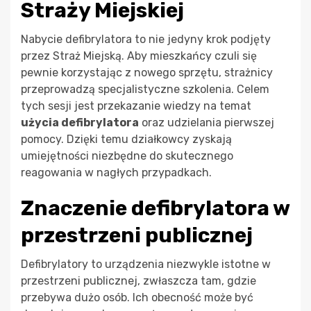
Straży Miejskiej
Nabycie defibrylatora to nie jedyny krok podjęty
przez Straż Miejską. Aby mieszkańcy czuli się
pewnie korzystając z nowego sprzętu, strażnicy
przeprowadzą specjalistyczne szkolenia. Celem
tych sesji jest przekazanie wiedzy na temat
użycia defibrylatora
oraz udzielania pierwszej
pomocy. Dzięki temu działkowcy zyskają
umiejętności niezbędne do skutecznego
reagowania w nagłych przypadkach.
Znaczenie defibrylatora w
przestrzeni publicznej
Defibrylatory to urządzenia niezwykle istotne w
przestrzeni publicznej, zwłaszcza tam, gdzie
przebywa dużo osób. Ich obecność może być