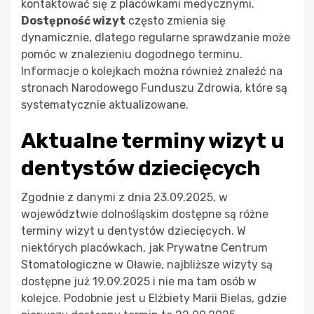
kontaktować się z placówkami medycznymi.
Dostępność wizyt
często zmienia się
dynamicznie, dlatego regularne sprawdzanie może
pomóc w znalezieniu dogodnego terminu.
Informacje o kolejkach można również znaleźć na
stronach Narodowego Funduszu Zdrowia, które są
systematycznie aktualizowane.
Aktualne terminy wizyt u
dentystów dziecięcych
Zgodnie z danymi z dnia 23.09.2025, w
województwie dolnośląskim dostępne są różne
terminy wizyt u dentystów dziecięcych. W
niektórych placówkach, jak Prywatne Centrum
Stomatologiczne w Oławie, najbliższe wizyty są
dostępne już 19.09.2025 i nie ma tam osób w
kolejce. Podobnie jest u Elżbiety Marii Bielas, gdzie