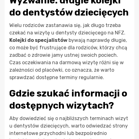
Wyzwanie: długie kolejki
do dentystów dziecięcych
Wielu rodziców zastanawia się, jak długo trzeba
czekać na wizytę u dentysty dziecięcego na NFZ.
Kolejki do specjalistów
bywają naprawdę długie,
co może być frustrujące dla rodziców, którzy chcą
zadbać o zdrowie jamy ustnej swoich pociech.
Czas oczekiwania na darmową wizytę różni się w
zależności od placówki, co oznacza, że warto
sprawdzać dostępne terminy regularnie.
Gdzie szukać informacji o
dostępnych wizytach?
Aby dowiedzieć się o najbliższych terminach wizyt
u dentystów dziecięcych, warto odwiedzać strony
internetowe przychodni lub bezpośrednio