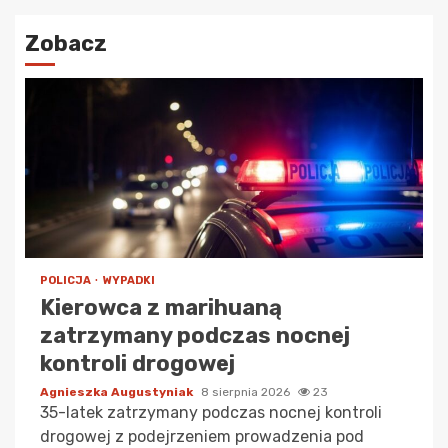
Zobacz
POLICJA
WYPADKI
Kierowca z marihuaną
zatrzymany podczas nocnej
kontroli drogowej
Agnieszka Augustyniak
8 sierpnia 2026
23
35-latek zatrzymany podczas nocnej kontroli
drogowej z podejrzeniem prowadzenia pod