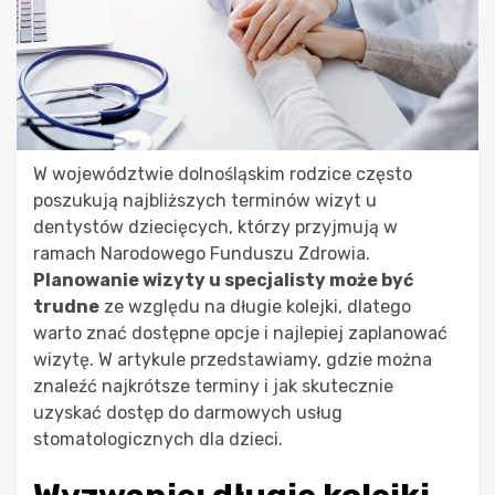
W województwie dolnośląskim rodzice często
poszukują najbliższych terminów wizyt u
dentystów dziecięcych, którzy przyjmują w
ramach Narodowego Funduszu Zdrowia.
Planowanie wizyty u specjalisty może być
trudne
ze względu na długie kolejki, dlatego
warto znać dostępne opcje i najlepiej zaplanować
wizytę. W artykule przedstawiamy, gdzie można
znaleźć najkrótsze terminy i jak skutecznie
uzyskać dostęp do darmowych usług
stomatologicznych dla dzieci.