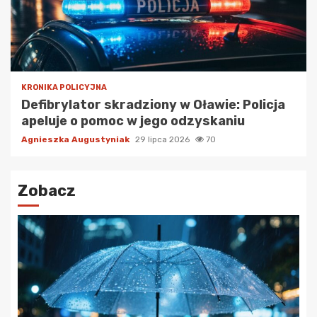
KRONIKA POLICYJNA
Defibrylator skradziony w Oławie: Policja
apeluje o pomoc w jego odzyskaniu
Agnieszka Augustyniak
29 lipca 2026
70
Zobacz