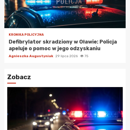
KRONIKA POLICYJNA
Defibrylator skradziony w Oławie: Policja
apeluje o pomoc w jego odzyskaniu
Agnieszka Augustyniak
29 lipca 2026
75
Zobacz