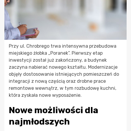
Przy ul. Chrobrego trwa intensywna przebudowa
miejskiego żłobka „Poranek”. Pierwszy etap
inwestycji został już zakończony, a budynek
zaczyna nabierać nowego kształtu. Modernizacje
objęły dostosowanie istniejących pomieszczeń do
integracji z nową częścią oraz drobne prace
remontowe wewnątrz, w tym rozbudowę kuchni,
która zyskała nowe wyposażenie.
Nowe możliwości dla
najmłodszych