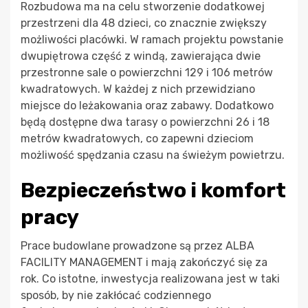
Rozbudowa ma na celu stworzenie dodatkowej
przestrzeni dla 48 dzieci, co znacznie zwiększy
możliwości placówki. W ramach projektu powstanie
dwupiętrowa część z windą, zawierająca dwie
przestronne sale o powierzchni 129 i 106 metrów
kwadratowych. W każdej z nich przewidziano
miejsce do leżakowania oraz zabawy. Dodatkowo
będą dostępne dwa tarasy o powierzchni 26 i 18
metrów kwadratowych, co zapewni dzieciom
możliwość spędzania czasu na świeżym powietrzu.
Bezpieczeństwo i komfort
pracy
Prace budowlane prowadzone są przez ALBA
FACILITY MANAGEMENT i mają zakończyć się za
rok. Co istotne, inwestycja realizowana jest w taki
sposób, by nie zakłócać codziennego