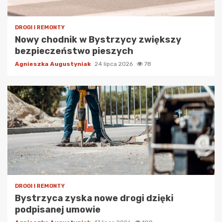
DROGI I REMONTY
Nowy chodnik w Bystrzycy zwiększy
bezpieczeństwo pieszych
Agnieszka Augustyniak
24 lipca 2026
78
DROGI I REMONTY
Bystrzyca zyska nowe drogi dzięki
podpisanej umowie