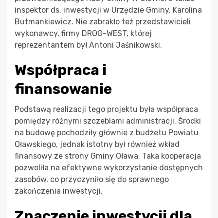
inspektor ds. inwestycji w Urzędzie Gminy, Karolina
Butmankiewicz. Nie zabrakło też przedstawicieli
wykonawcy, firmy DROG-WEST, której
reprezentantem był Antoni Jaśnikowski.
Współpraca i
finansowanie
Podstawą realizacji tego projektu była współpraca
pomiędzy różnymi szczeblami administracji. Środki
na budowę pochodziły głównie z budżetu Powiatu
Oławskiego, jednak istotny był również wkład
finansowy ze strony Gminy Oława. Taka kooperacja
pozwoliła na efektywne wykorzystanie dostępnych
zasobów, co przyczyniło się do sprawnego
zakończenia inwestycji.
Znaczenie inwestycji dla