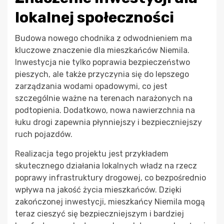
lokalnej społeczności
Budowa nowego chodnika z odwodnieniem ma
kluczowe znaczenie dla mieszkańców Niemila.
Inwestycja nie tylko poprawia bezpieczeństwo
pieszych, ale także przyczynia się do lepszego
zarządzania wodami opadowymi, co jest
szczególnie ważne na terenach narażonych na
podtopienia. Dodatkowo, nowa nawierzchnia na
łuku drogi zapewnia płynniejszy i bezpieczniejszy
ruch pojazdów.
Realizacja tego projektu jest przykładem
skutecznego działania lokalnych władz na rzecz
poprawy infrastruktury drogowej, co bezpośrednio
wpływa na jakość życia mieszkańców. Dzięki
zakończonej inwestycji, mieszkańcy Niemila mogą
teraz cieszyć się bezpieczniejszym i bardziej