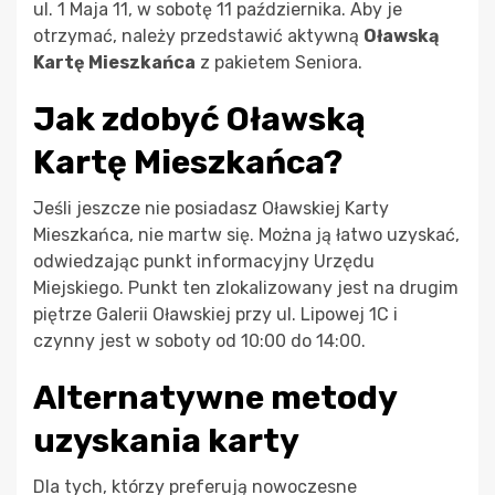
ul. 1 Maja 11, w sobotę 11 października. Aby je
otrzymać, należy przedstawić aktywną
Oławską
Kartę Mieszkańca
z pakietem Seniora.
Jak zdobyć Oławską
Kartę Mieszkańca?
Jeśli jeszcze nie posiadasz Oławskiej Karty
Mieszkańca, nie martw się. Można ją łatwo uzyskać,
odwiedzając punkt informacyjny Urzędu
Miejskiego. Punkt ten zlokalizowany jest na drugim
piętrze Galerii Oławskiej przy ul. Lipowej 1C i
czynny jest w soboty od 10:00 do 14:00.
Alternatywne metody
uzyskania karty
Dla tych, którzy preferują nowoczesne