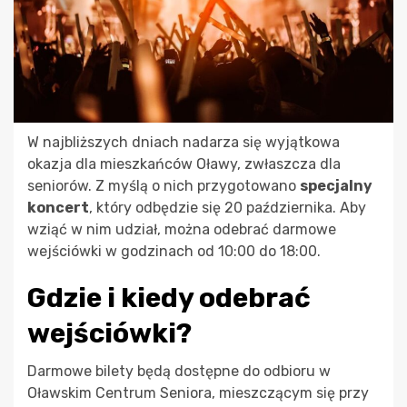
W najbliższych dniach nadarza się wyjątkowa
okazja dla mieszkańców Oławy, zwłaszcza dla
seniorów. Z myślą o nich przygotowano
specjalny
koncert
, który odbędzie się 20 października. Aby
wziąć w nim udział, można odebrać darmowe
wejściówki w godzinach od 10:00 do 18:00.
Gdzie i kiedy odebrać
wejściówki?
Darmowe bilety będą dostępne do odbioru w
Oławskim Centrum Seniora, mieszczącym się przy