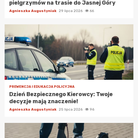
pielgrzymów na trasie do Jasnej Góry
Agnieszka Augustyniak
29 lipca 2026
66
PREWENCJA I EDUKACJA POLICYJNA
Dzień Bezpiecznego Kierowcy: Twoje
decyzje mają znaczenie!
Agnieszka Augustyniak
25 lipca 2026
96