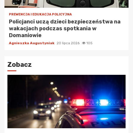
PREWENCJA I EDUKACJA POLICYJNA
Policjanci uczą dzieci bezpieczeństwa na
wakacjach podczas spotkania w
Domaniowie
Agnieszka Augustyniak
20 lipca 2026
105
Zobacz