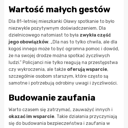
Wartość małych gestów
Dla 81-letniej mieszkanki Oławy spotkanie to było
niezwykle pozytywnym doświadczeniem. Dla
dzielnicowego natomiast to była
zwykła część
jego obowiązków
. „Dla nas to tylko chwila, ale dla
kogoś innego może to być ogromna pomoc i dowód,
że na swojej drodze można spotkać życzliwych
ludzi.” Policjanci nie tylko reagują na przestępstwa
czy wykroczenia, ale także
oferują wsparcie
,
szczególnie osobom starszym, które często są
samotne i potrzebują odrobiny uwagi i życzliwości.
Budowanie zaufania
Warto czasem się zatrzymać, zauważyć innych i
okazać im wsparcie
. Takie działania przyczyniają
się do budowania bezpieczeństwa i zaufania w