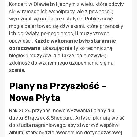
Koncert w Oławie był jednym z wielu, które odbyły
się w ramach ich współpracy, ale z pewnością
wyróżniał się na tle pozostałych. Publiczność
mogła delektować się dźwiękami, które przenosiły
ich do świata pełnego emocji i muzycznych
opowieści.
Każde wykonanie było starannie
opracowane
, ukazując nie tylko techniczną
biegłość muzyków, ale także ich niezwykłą
zdolność do wzajemnego uzupełniania się na
scenie.
Plany na Przyszłość –
Nowa Płyta
Rok 2024 przynosi nowe wyzwania i plany dla
duetu Strączek & Sheppard. Artyści planują wejść
do studia nagraniowego, aby stworzyć wspólny
album, który będzie owocem ich dotychczasowej