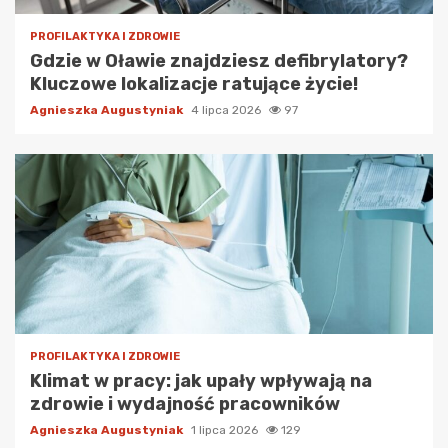
PROFILAKTYKA I ZDROWIE
Gdzie w Oławie znajdziesz defibrylatory?
Kluczowe lokalizacje ratujące życie!
Agnieszka Augustyniak
4 lipca 2026
97
PROFILAKTYKA I ZDROWIE
Klimat w pracy: jak upały wpływają na
zdrowie i wydajność pracowników
Agnieszka Augustyniak
1 lipca 2026
129