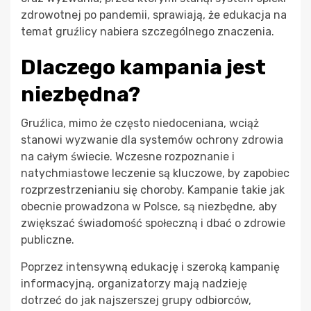
zdrowotnej po pandemii, sprawiają, że edukacja na
temat gruźlicy nabiera szczególnego znaczenia.
Dlaczego kampania jest
niezbędna?
Gruźlica, mimo że często niedoceniana, wciąż
stanowi wyzwanie dla systemów ochrony zdrowia
na całym świecie. Wczesne rozpoznanie i
natychmiastowe leczenie są kluczowe, by zapobiec
rozprzestrzenianiu się choroby. Kampanie takie jak
obecnie prowadzona w Polsce, są niezbędne, aby
zwiększać świadomość społeczną i dbać o zdrowie
publiczne.
Poprzez intensywną edukację i szeroką kampanię
informacyjną, organizatorzy mają nadzieję
dotrzeć do jak najszerszej grupy odbiorców,