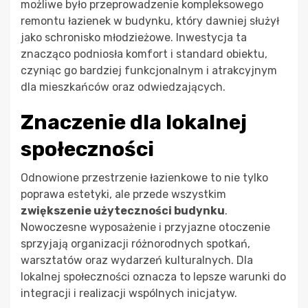
możliwe było przeprowadzenie kompleksowego
remontu łazienek w budynku, który dawniej służył
jako schronisko młodzieżowe. Inwestycja ta
znacząco podniosła komfort i standard obiektu,
czyniąc go bardziej funkcjonalnym i atrakcyjnym
dla mieszkańców oraz odwiedzających.
Znaczenie dla lokalnej
społeczności
Odnowione przestrzenie łazienkowe to nie tylko
poprawa estetyki, ale przede wszystkim
zwiększenie użyteczności budynku
.
Nowoczesne wyposażenie i przyjazne otoczenie
sprzyjają organizacji różnorodnych spotkań,
warsztatów oraz wydarzeń kulturalnych. Dla
lokalnej społeczności oznacza to lepsze warunki do
integracji i realizacji wspólnych inicjatyw.