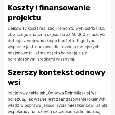
Koszty i finansowanie
projektu
Całkowity koszt realizacji remontu wyniósł 121 835
zł, z czego znaczną część, bo aż 60 000 zł, pokryła
dotacja z wojewódzkiego budżetu. Tego typu
wsparcie jest kluczowe dla rozwoju mniejszych
miejscowości, które często borykają się z
ograniczonymi środkami własnymi.
Szerszy kontekst odnowy
wsi
Inicjatywy takie jak „Odnowa Dolnośląskiej Wsi”
pokazują, jak ważne jest zaangażowanie lokalnych
władz w poprawę jakości życia mieszkańców. Dzięki
współpracy na różnych szczeblach administracji