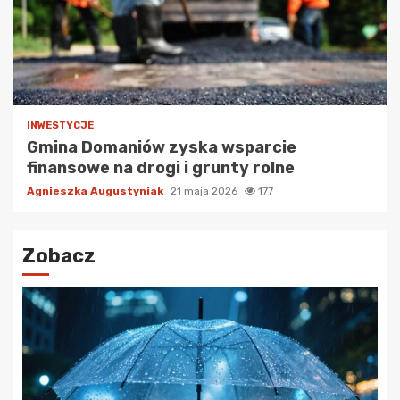
INWESTYCJE
Gmina Domaniów zyska wsparcie
finansowe na drogi i grunty rolne
Agnieszka Augustyniak
21 maja 2026
177
Zobacz