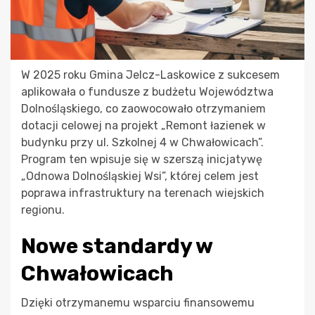
W 2025 roku Gmina Jelcz-Laskowice z sukcesem
aplikowała o fundusze z budżetu Województwa
Dolnośląskiego, co zaowocowało otrzymaniem
dotacji celowej na projekt „Remont łazienek w
budynku przy ul. Szkolnej 4 w Chwałowicach”.
Program ten wpisuje się w szerszą inicjatywę
„Odnowa Dolnośląskiej Wsi”, której celem jest
poprawa infrastruktury na terenach wiejskich
regionu.
Nowe standardy w
Chwałowicach
Dzięki otrzymanemu wsparciu finansowemu