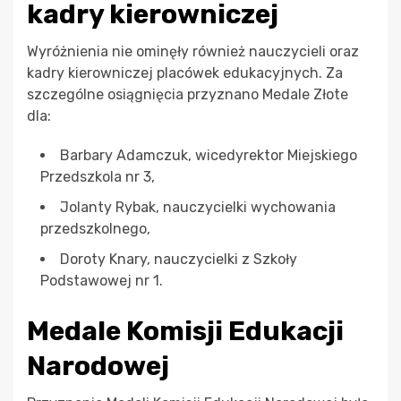
kadry kierowniczej
Wyróżnienia nie ominęły również nauczycieli oraz
kadry kierowniczej placówek edukacyjnych. Za
szczególne osiągnięcia przyznano Medale Złote
dla:
Barbary Adamczuk, wicedyrektor Miejskiego
Przedszkola nr 3,
Jolanty Rybak, nauczycielki wychowania
przedszkolnego,
Doroty Knary, nauczycielki z Szkoły
Podstawowej nr 1.
Medale Komisji Edukacji
Narodowej