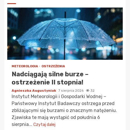
METEOROLOGIA
OSTRZEŻENIA
Nadciągają silne burze –
ostrzeżenie II stopnia!
Agnieszka Augustyniak
7 sierpnia 2026
32
Instytut Meteorologii i Gospodarki Wodnej –
Państwowy Instytut Badawczy ostrzega przed
zbliżającymi się burzami o znacznym natężeniu.
Zjawiska te mają wystąpić od południa 6
sierpnia...
Czytaj dalej