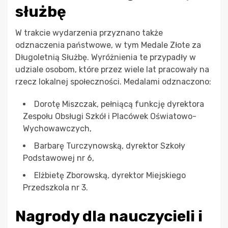
służbę
W trakcie wydarzenia przyznano także
odznaczenia państwowe, w tym Medale Złote za
Długoletnią Służbę. Wyróżnienia te przypadły w
udziale osobom, które przez wiele lat pracowały na
rzecz lokalnej społeczności. Medalami odznaczono:
Dorotę Miszczak, pełniącą funkcję dyrektora
Zespołu Obsługi Szkół i Placówek Oświatowo-
Wychowawczych,
Barbarę Turczynowską, dyrektor Szkoły
Podstawowej nr 6,
Elżbietę Zborowską, dyrektor Miejskiego
Przedszkola nr 3.
Nagrody dla nauczycieli i