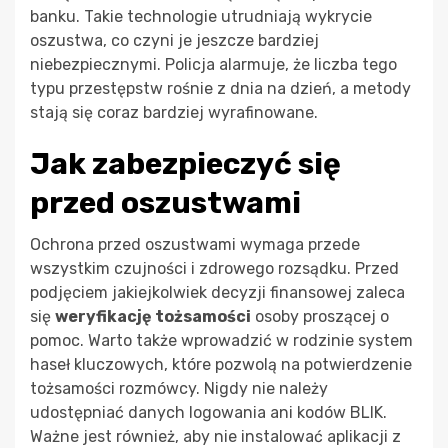
banku. Takie technologie utrudniają wykrycie
oszustwa, co czyni je jeszcze bardziej
niebezpiecznymi. Policja alarmuje, że liczba tego
typu przestępstw rośnie z dnia na dzień, a metody
stają się coraz bardziej wyrafinowane.
Jak zabezpieczyć się
przed oszustwami
Ochrona przed oszustwami wymaga przede
wszystkim czujności i zdrowego rozsądku. Przed
podjęciem jakiejkolwiek decyzji finansowej zaleca
się
weryfikację tożsamości
osoby proszącej o
pomoc. Warto także wprowadzić w rodzinie system
haseł kluczowych, które pozwolą na potwierdzenie
tożsamości rozmówcy. Nigdy nie należy
udostępniać danych logowania ani kodów BLIK.
Ważne jest również, aby nie instalować aplikacji z