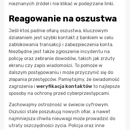
nieznanych źródeł i nie klikać w podejrzane linki.
Reagowanie na oszustwa
Jeśli ktoś padnie ofiarą oszustwa, kluczowym
działaniem jest szybki kontakt z bankiem w celu
zablokowania transakcji i zabezpieczenia konta.
Niezbędne jest także zgłoszenie incydentu na
policję oraz zebranie dowodów, takich jak zrzuty
ekranu czy zapis wiadomości. To pomoże w
dalszym postępowaniu i może przyczynić się do
złapania przestępców. Pamiętajmy, że świadomość
zagrożenia i
weryfikacja kontaktów
to najlepsze
sposoby na ochronę przed cyberprzestępcami.
Zachowajmy ostrożność w świecie cyfrowym.
Oszuści stale poszukują nowych ofiar, a nawet
najmniejsza chwila nieuwagi może prowadzić do
utraty oszczędności życia. Policja oraz inne