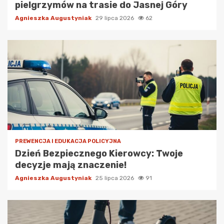
pielgrzymów na trasie do Jasnej Góry
Agnieszka Augustyniak
29 lipca 2026
62
PREWENCJA I EDUKACJA POLICYJNA
Dzień Bezpiecznego Kierowcy: Twoje
decyzje mają znaczenie!
Agnieszka Augustyniak
25 lipca 2026
91