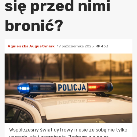
się przed nimi
bronić?
Agnieszka Augustyniak
19 października 2025
433
Współczesny świat cyfrowy niesie ze sobą nie tylko