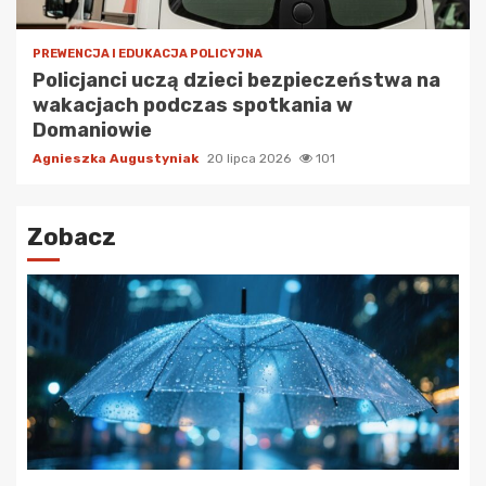
PREWENCJA I EDUKACJA POLICYJNA
Policjanci uczą dzieci bezpieczeństwa na
wakacjach podczas spotkania w
Domaniowie
Agnieszka Augustyniak
20 lipca 2026
101
Zobacz