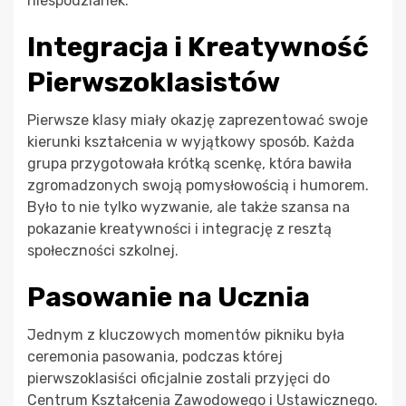
niespodzianek.
Integracja i Kreatywność
Pierwszoklasistów
Pierwsze klasy miały okazję zaprezentować swoje
kierunki kształcenia w wyjątkowy sposób. Każda
grupa przygotowała krótką scenkę, która bawiła
zgromadzonych swoją pomysłowością i humorem.
Było to nie tylko wyzwanie, ale także szansa na
pokazanie kreatywności i integrację z resztą
społeczności szkolnej.
Pasowanie na Ucznia
Jednym z kluczowych momentów pikniku była
ceremonia pasowania, podczas której
pierwszoklasiści oficjalnie zostali przyjęci do
Centrum Kształcenia Zawodowego i Ustawicznego.