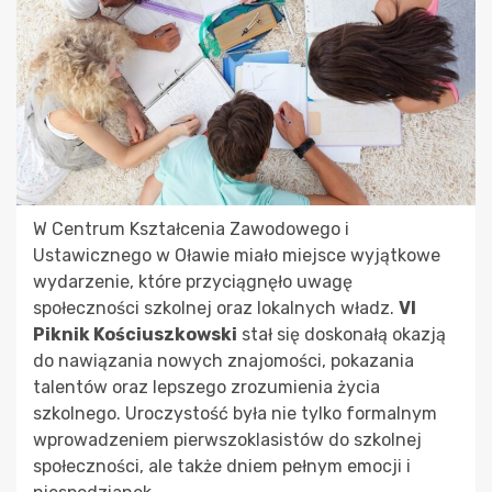
W Centrum Kształcenia Zawodowego i
Ustawicznego w Oławie miało miejsce wyjątkowe
wydarzenie, które przyciągnęło uwagę
społeczności szkolnej oraz lokalnych władz.
VI
Piknik Kościuszkowski
stał się doskonałą okazją
do nawiązania nowych znajomości, pokazania
talentów oraz lepszego zrozumienia życia
szkolnego. Uroczystość była nie tylko formalnym
wprowadzeniem pierwszoklasistów do szkolnej
społeczności, ale także dniem pełnym emocji i