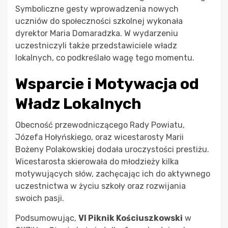
Symboliczne gesty wprowadzenia nowych
uczniów do społeczności szkolnej wykonała
dyrektor Maria Domaradzka. W wydarzeniu
uczestniczyli także przedstawiciele władz
lokalnych, co podkreślało wagę tego momentu.
Wsparcie i Motywacja od
Władz Lokalnych
Obecność przewodniczącego Rady Powiatu,
Józefa Hołyńskiego, oraz wicestarosty Marii
Bożeny Polakowskiej dodała uroczystości prestiżu.
Wicestarosta skierowała do młodzieży kilka
motywujących słów, zachęcając ich do aktywnego
uczestnictwa w życiu szkoły oraz rozwijania
swoich pasji.
Podsumowując,
VI Piknik Kościuszkowski
w