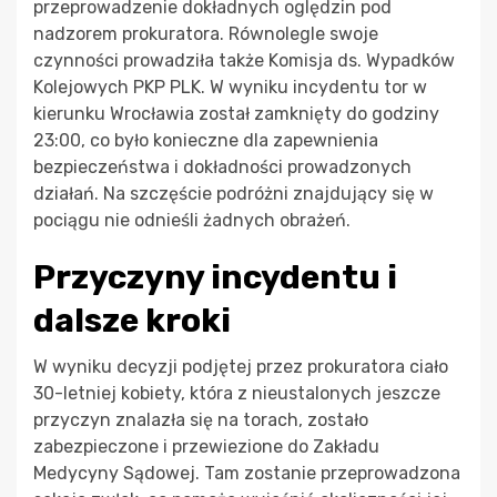
przeprowadzenie dokładnych oględzin pod
nadzorem prokuratora. Równolegle swoje
czynności prowadziła także Komisja ds. Wypadków
Kolejowych PKP PLK. W wyniku incydentu tor w
kierunku Wrocławia został zamknięty do godziny
23:00, co było konieczne dla zapewnienia
bezpieczeństwa i dokładności prowadzonych
działań. Na szczęście podróżni znajdujący się w
pociągu nie odnieśli żadnych obrażeń.
Przyczyny incydentu i
dalsze kroki
W wyniku decyzji podjętej przez prokuratora ciało
30-letniej kobiety, która z nieustalonych jeszcze
przyczyn znalazła się na torach, zostało
zabezpieczone i przewiezione do Zakładu
Medycyny Sądowej. Tam zostanie przeprowadzona