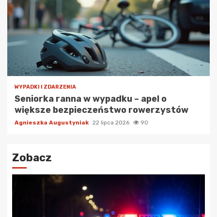
WYPADKI I ZDARZENIA
Seniorka ranna w wypadku – apel o
większe bezpieczeństwo rowerzystów
Agnieszka Augustyniak
22 lipca 2026
90
Zobacz