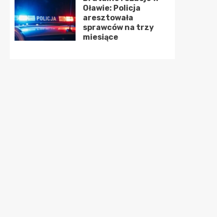
Oławie: Policja
aresztowała
sprawców na trzy
miesiące