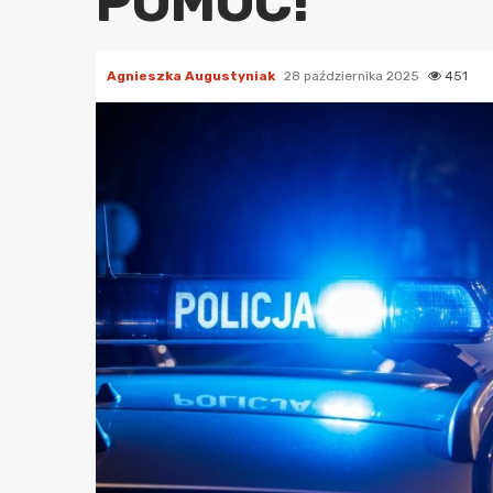
POMOC!
Agnieszka Augustyniak
28 października 2025
451