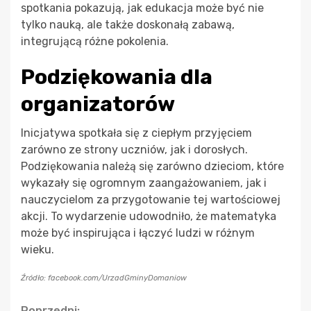
spotkania pokazują, jak edukacja może być nie
tylko nauką, ale także doskonałą zabawą,
integrującą różne pokolenia.
Podziękowania dla
organizatorów
Inicjatywa spotkała się z ciepłym przyjęciem
zarówno ze strony uczniów, jak i dorosłych.
Podziękowania należą się zarówno dzieciom, które
wykazały się ogromnym zaangażowaniem, jak i
nauczycielom za przygotowanie tej wartościowej
akcji. To wydarzenie udowodniło, że matematyka
może być inspirująca i łączyć ludzi w różnym
wieku.
Źródło: facebook.com/UrzadGminyDomaniow
Poprzedni: