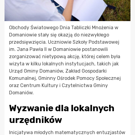
Obchody Światowego Dnia Tabliczki Mnożenia w
Domaniowie stały się okazją do niezwykłego
przedsięwzięcia. Uczniowie Szkoły Podstawowej
im. Jana Pawła II w Domaniowie postanowili
zorganizować nietypową akcję, której celem była
wizyta w kilku lokalnych instytucjach, takich jak
Urząd Gminy Domaniów, Zakład Gospodarki
Komunalnej, Gminny Ośrodek Pomocy Społecznej
oraz Centrum Kultury i Czytelnictwa Gminy
Domaniów.
Wyzwanie dla lokalnych
urzędników
Inicjatywa młodych matematycznych entuzjastów