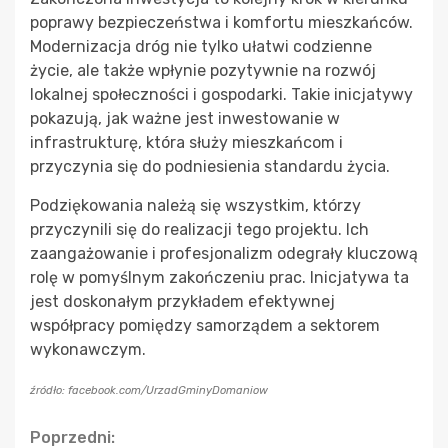
poprawy bezpieczeństwa i komfortu mieszkańców.
Modernizacja dróg nie tylko ułatwi codzienne
życie, ale także wpłynie pozytywnie na rozwój
lokalnej społeczności i gospodarki. Takie inicjatywy
pokazują, jak ważne jest inwestowanie w
infrastrukturę, która służy mieszkańcom i
przyczynia się do podniesienia standardu życia.
Podziękowania należą się wszystkim, którzy
przyczynili się do realizacji tego projektu. Ich
zaangażowanie i profesjonalizm odegrały kluczową
rolę w pomyślnym zakończeniu prac. Inicjatywa ta
jest doskonałym przykładem efektywnej
współpracy pomiędzy samorządem a sektorem
wykonawczym.
źródło: facebook.com/UrzadGminyDomaniow
Continue
Poprzedni: