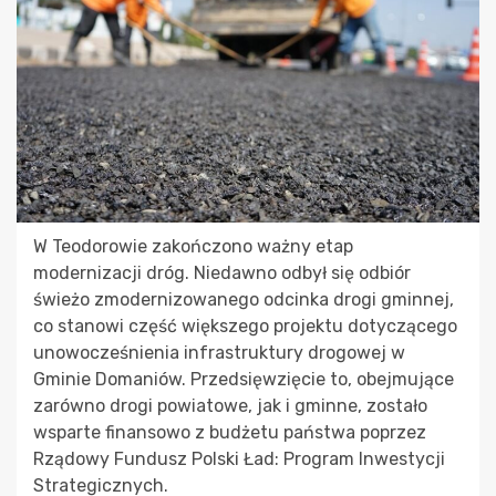
W Teodorowie zakończono ważny etap
modernizacji dróg. Niedawno odbył się odbiór
świeżo zmodernizowanego odcinka drogi gminnej,
co stanowi część większego projektu dotyczącego
unowocześnienia infrastruktury drogowej w
Gminie Domaniów. Przedsięwzięcie to, obejmujące
zarówno drogi powiatowe, jak i gminne, zostało
wsparte finansowo z budżetu państwa poprzez
Rządowy Fundusz Polski Ład: Program Inwestycji
Strategicznych.