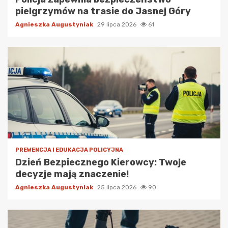
pielgrzymów na trasie do Jasnej Góry
Agnieszka Augustyniak
29 lipca 2026
61
PREWENCJA I EDUKACJA POLICYJNA
Dzień Bezpiecznego Kierowcy: Twoje
decyzje mają znaczenie!
Agnieszka Augustyniak
25 lipca 2026
90