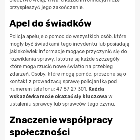
przyspieszyć jego zakończenie.
Apel do świadków
Policja apeluje o pomoc do wszystkich osób, które
mogły być świadkami tego incydentu lub posiadają
jakiekolwiek informacje mogące przyczynić się do
rozwikłania sprawy. Istotne są każde szczegóły,
które mogą rzucić nowe światło na przebieg
zdarzeń. Osoby, które mogą pomóc, proszone są o
kontakt z prowadzącą sprawę policjantką pod
numerem telefonu: 47 87 27 301.
Każda
wskazówka może okazać się kluczowa
w
ustaleniu sprawcy lub sprawców tego czynu.
Znaczenie współpracy
społeczności