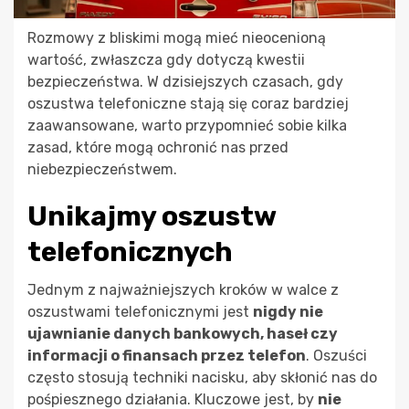
Rozmowy z bliskimi mogą mieć nieocenioną
wartość, zwłaszcza gdy dotyczą kwestii
bezpieczeństwa. W dzisiejszych czasach, gdy
oszustwa telefoniczne stają się coraz bardziej
zaawansowane, warto przypomnieć sobie kilka
zasad, które mogą ochronić nas przed
niebezpieczeństwem.
Unikajmy oszustw
telefonicznych
Jednym z najważniejszych kroków w walce z
oszustwami telefonicznymi jest
nigdy nie
ujawnianie danych bankowych, haseł czy
informacji o finansach przez telefon
. Oszuści
często stosują techniki nacisku, aby skłonić nas do
pośpiesznego działania. Kluczowe jest, by
nie