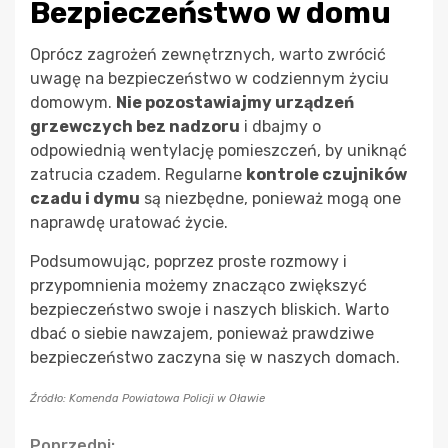
Bezpieczeństwo w domu
Oprócz zagrożeń zewnętrznych, warto zwrócić
uwagę na bezpieczeństwo w codziennym życiu
domowym.
Nie pozostawiajmy urządzeń
grzewczych bez nadzoru
i dbajmy o
odpowiednią wentylację pomieszczeń, by uniknąć
zatrucia czadem. Regularne
kontrole czujników
czadu i dymu
są niezbędne, ponieważ mogą one
naprawdę uratować życie.
Podsumowując, poprzez proste rozmowy i
przypomnienia możemy znacząco zwiększyć
bezpieczeństwo swoje i naszych bliskich. Warto
dbać o siebie nawzajem, ponieważ prawdziwe
bezpieczeństwo zaczyna się w naszych domach.
Źródło: Komenda Powiatowa Policji w Oławie
Poprzedni: