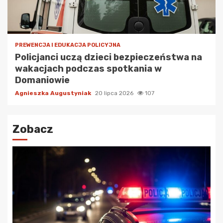
PREWENCJA I EDUKACJA POLICYJNA
Policjanci uczą dzieci bezpieczeństwa na
wakacjach podczas spotkania w
Domaniowie
Agnieszka Augustyniak
20 lipca 2026
107
Zobacz