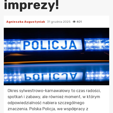
imprezy!
Agnieszka Augustyniak
31 grudnia 2025
401
Okres sylwestrowo-karnawałowy to czas radości,
spotkań i zabawy, ale również moment, w którym
odpowiedzialność nabiera szczególnego
znaczenia. Polska Policja, we współpracy z