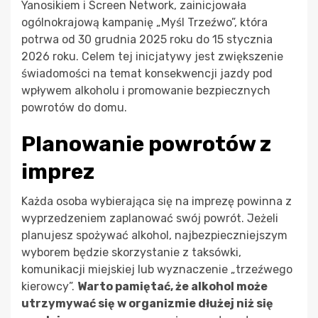
Yanosikiem i Screen Network, zainicjowała
ogólnokrajową kampanię „Myśl Trzeźwo”, która
potrwa od 30 grudnia 2025 roku do 15 stycznia
2026 roku. Celem tej inicjatywy jest zwiększenie
świadomości na temat konsekwencji jazdy pod
wpływem alkoholu i promowanie bezpiecznych
powrotów do domu.
Planowanie powrotów z
imprez
Każda osoba wybierająca się na imprezę powinna z
wyprzedzeniem zaplanować swój powrót. Jeżeli
planujesz spożywać alkohol, najbezpieczniejszym
wyborem będzie skorzystanie z taksówki,
komunikacji miejskiej lub wyznaczenie „trzeźwego
kierowcy”.
Warto pamiętać, że alkohol może
utrzymywać się w organizmie dłużej niż się