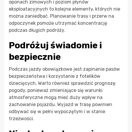
oponach zimowych i poziom płynów
eksploatacyjnych to kolejne elementy, których nie
można zaniedbać. Planowanie trasy i przerw na
odpoczynek pomoże utrzymać koncentrację
podczas długich podróży.
Podróżuj świadomie i
bezpiecznie
Podczas jazdy obowiązkowe jest zapinanie pasów
bezpieczeństwa i korzystanie z fotelików
dziecięcych. Warto również sprawdzić prognozę
pogody, ponieważ zmieniające się warunki
atmosferyczne mogą mieć duży wpływ na
zachowanie pojazdu. Wyjazd w trasę powinien
odbywać się w pełni wypoczętym i w stanie
trzeźwości.