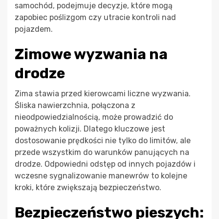
samochód, podejmuje decyzje, które mogą
zapobiec poślizgom czy utracie kontroli nad
pojazdem.
Zimowe wyzwania na
drodze
Zima stawia przed kierowcami liczne wyzwania.
Śliska nawierzchnia, połączona z
nieodpowiedzialnością, może prowadzić do
poważnych kolizji. Dlatego kluczowe jest
dostosowanie prędkości nie tylko do limitów, ale
przede wszystkim do warunków panujących na
drodze. Odpowiedni odstęp od innych pojazdów i
wczesne sygnalizowanie manewrów to kolejne
kroki, które zwiększają bezpieczeństwo.
Bezpieczeństwo pieszych: