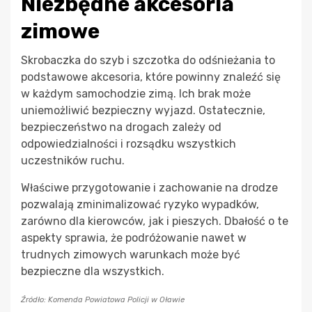
Niezbędne akcesoria
zimowe
Skrobaczka do szyb i szczotka do odśnieżania to
podstawowe akcesoria, które powinny znaleźć się
w każdym samochodzie zimą. Ich brak może
uniemożliwić bezpieczny wyjazd. Ostatecznie,
bezpieczeństwo na drogach zależy od
odpowiedzialności i rozsądku wszystkich
uczestników ruchu.
Właściwe przygotowanie i zachowanie na drodze
pozwalają zminimalizować ryzyko wypadków,
zarówno dla kierowców, jak i pieszych. Dbałość o te
aspekty sprawia, że podróżowanie nawet w
trudnych zimowych warunkach może być
bezpieczne dla wszystkich.
Źródło: Komenda Powiatowa Policji w Oławie