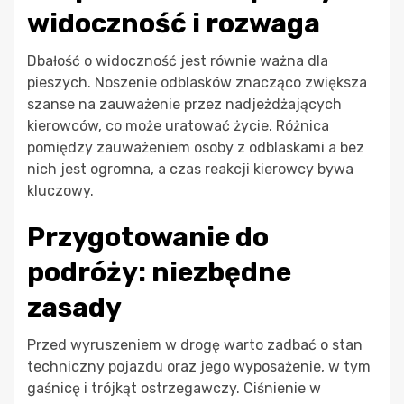
widoczność i rozwaga
Dbałość o widoczność jest równie ważna dla
pieszych. Noszenie odblasków znacząco zwiększa
szanse na zauważenie przez nadjeżdżających
kierowców, co może uratować życie. Różnica
pomiędzy zauważeniem osoby z odblaskami a bez
nich jest ogromna, a czas reakcji kierowcy bywa
kluczowy.
Przygotowanie do
podróży: niezbędne
zasady
Przed wyruszeniem w drogę warto zadbać o stan
techniczny pojazdu oraz jego wyposażenie, w tym
gaśnicę i trójkąt ostrzegawczy. Ciśnienie w