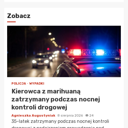
Zobacz
POLICJA
WYPADKI
Kierowca z marihuaną
zatrzymany podczas nocnej
kontroli drogowej
Agnieszka Augustyniak
8 sierpnia 2026
24
35-latek zatrzymany podczas nocnej kontroli