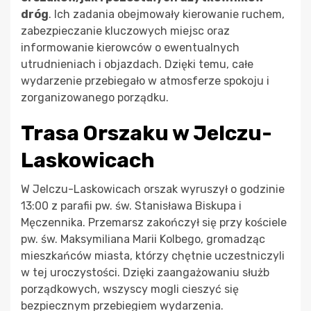
dróg
. Ich zadania obejmowały kierowanie ruchem,
zabezpieczanie kluczowych miejsc oraz
informowanie kierowców o ewentualnych
utrudnieniach i objazdach. Dzięki temu, całe
wydarzenie przebiegało w atmosferze spokoju i
zorganizowanego porządku.
Trasa Orszaku w Jelczu-
Laskowicach
W Jelczu-Laskowicach orszak wyruszył o godzinie
13:00 z parafii pw. św. Stanisława Biskupa i
Męczennika. Przemarsz zakończył się przy kościele
pw. św. Maksymiliana Marii Kolbego, gromadząc
mieszkańców miasta, którzy chętnie uczestniczyli
w tej uroczystości. Dzięki zaangażowaniu służb
porządkowych, wszyscy mogli cieszyć się
bezpiecznym przebiegiem wydarzenia.