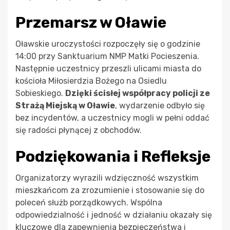
Przemarsz w Oławie
Oławskie uroczystości rozpoczęły się o godzinie
14:00 przy Sanktuarium NMP Matki Pocieszenia.
Następnie uczestnicy przeszli ulicami miasta do
kościoła Miłosierdzia Bożego na Osiedlu
Sobieskiego.
Dzięki ścisłej współpracy policji ze
Strażą Miejską w Oławie
, wydarzenie odbyło się
bez incydentów, a uczestnicy mogli w pełni oddać
się radości płynącej z obchodów.
Podziękowania i Refleksje
Organizatorzy wyrazili wdzięczność wszystkim
mieszkańcom za zrozumienie i stosowanie się do
poleceń służb porządkowych. Wspólna
odpowiedzialność i jedność w działaniu okazały się
kluczowe dla zapewnienia bezpieczeństwa i