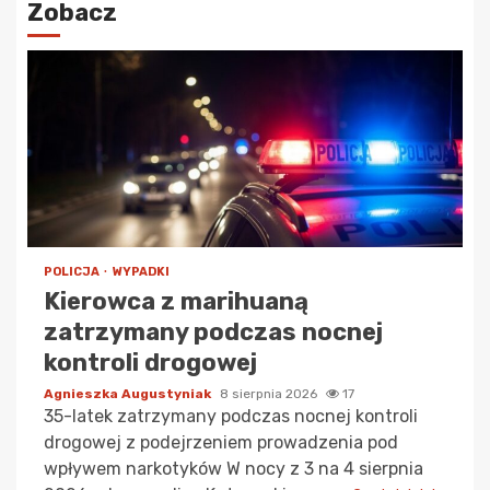
Zobacz
POLICJA
WYPADKI
Kierowca z marihuaną
zatrzymany podczas nocnej
kontroli drogowej
Agnieszka Augustyniak
8 sierpnia 2026
17
35-latek zatrzymany podczas nocnej kontroli
drogowej z podejrzeniem prowadzenia pod
wpływem narkotyków W nocy z 3 na 4 sierpnia