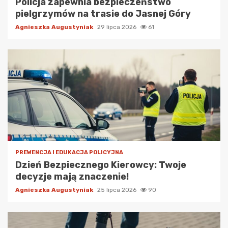
Policja zapewnia bezpieczeństwo
pielgrzymów na trasie do Jasnej Góry
Agnieszka Augustyniak
29 lipca 2026
61
PREWENCJA I EDUKACJA POLICYJNA
Dzień Bezpiecznego Kierowcy: Twoje
decyzje mają znaczenie!
Agnieszka Augustyniak
25 lipca 2026
90