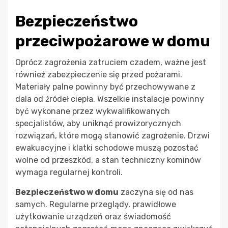
Bezpieczeństwo
przeciwpożarowe w domu
Oprócz zagrożenia zatruciem czadem, ważne jest
również zabezpieczenie się przed pożarami.
Materiały palne powinny być przechowywane z
dala od źródeł ciepła. Wszelkie instalacje powinny
być wykonane przez wykwalifikowanych
specjalistów, aby uniknąć prowizorycznych
rozwiązań, które mogą stanowić zagrożenie. Drzwi
ewakuacyjne i klatki schodowe muszą pozostać
wolne od przeszkód, a stan techniczny kominów
wymaga regularnej kontroli.
Bezpieczeństwo w domu
zaczyna się od nas
samych. Regularne przeglądy, prawidłowe
użytkowanie urządzeń oraz świadomość