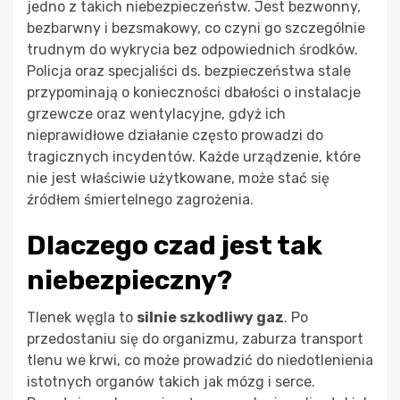
jedno z takich niebezpieczeństw. Jest bezwonny,
bezbarwny i bezsmakowy, co czyni go szczególnie
trudnym do wykrycia bez odpowiednich środków.
Policja oraz specjaliści ds. bezpieczeństwa stale
przypominają o konieczności dbałości o instalacje
grzewcze oraz wentylacyjne, gdyż ich
nieprawidłowe działanie często prowadzi do
tragicznych incydentów. Każde urządzenie, które
nie jest właściwie użytkowane, może stać się
źródłem śmiertelnego zagrożenia.
Dlaczego czad jest tak
niebezpieczny?
Tlenek węgla to
silnie szkodliwy gaz
. Po
przedostaniu się do organizmu, zaburza transport
tlenu we krwi, co może prowadzić do niedotlenienia
istotnych organów takich jak mózg i serce.