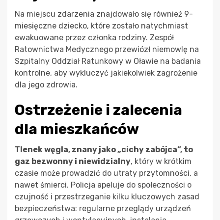
Na miejscu zdarzenia znajdowało się również 9-
miesięczne dziecko, które zostało natychmiast
ewakuowane przez członka rodziny. Zespół
Ratownictwa Medycznego przewiózł niemowlę na
Szpitalny Oddział Ratunkowy w Oławie na badania
kontrolne, aby wykluczyć jakiekolwiek zagrożenie
dla jego zdrowia.
Ostrzeżenie i zalecenia
dla mieszkańców
Tlenek węgla, znany jako „cichy zabójca”, to
gaz bezwonny i niewidzialny
, który w krótkim
czasie może prowadzić do utraty przytomności, a
nawet śmierci. Policja apeluje do społeczności o
czujność i przestrzeganie kilku kluczowych zasad
bezpieczeństwa: regularne przeglądy urządzeń