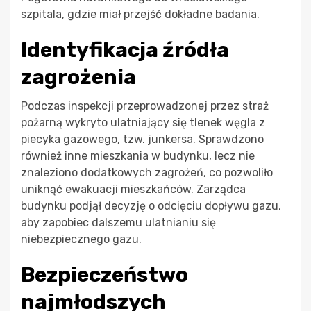
szpitala, gdzie miał przejść dokładne badania.
Identyfikacja źródła
zagrożenia
Podczas inspekcji przeprowadzonej przez straż
pożarną wykryto ulatniający się tlenek węgla z
piecyka gazowego, tzw. junkersa. Sprawdzono
również inne mieszkania w budynku, lecz nie
znaleziono dodatkowych zagrożeń, co pozwoliło
uniknąć ewakuacji mieszkańców. Zarządca
budynku podjął decyzję o odcięciu dopływu gazu,
aby zapobiec dalszemu ulatnianiu się
niebezpiecznego gazu.
Bezpieczeństwo
najmłodszych