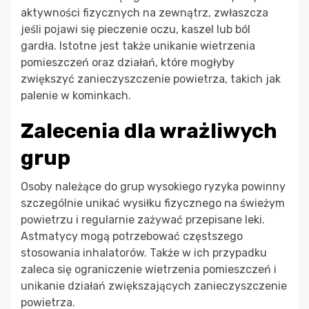
aktywności fizycznych na zewnątrz, zwłaszcza
jeśli pojawi się pieczenie oczu, kaszel lub ból
gardła. Istotne jest także unikanie wietrzenia
pomieszczeń oraz działań, które mogłyby
zwiększyć zanieczyszczenie powietrza, takich jak
palenie w kominkach.
Zalecenia dla wrażliwych
grup
Osoby należące do grup wysokiego ryzyka powinny
szczególnie unikać wysiłku fizycznego na świeżym
powietrzu i regularnie zażywać przepisane leki.
Astmatycy mogą potrzebować częstszego
stosowania inhalatorów. Także w ich przypadku
zaleca się ograniczenie wietrzenia pomieszczeń i
unikanie działań zwiększających zanieczyszczenie
powietrza.