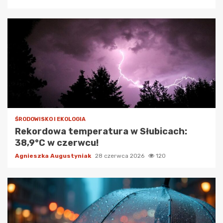
ŚRODOWISKO I EKOLOGIA
Rekordowa temperatura w Słubicach:
38,9°C w czerwcu!
Agnieszka Augustyniak
28 czerwca 2026
120