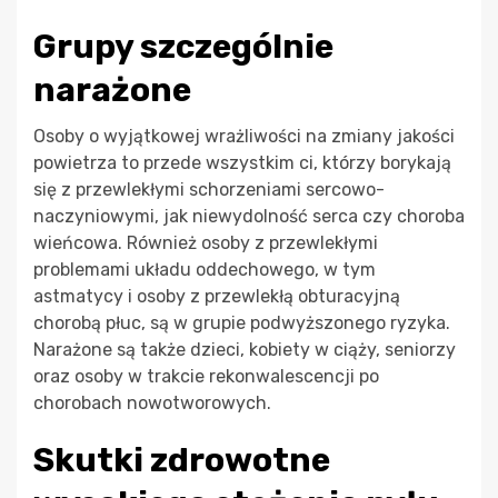
Grupy szczególnie
narażone
Osoby o wyjątkowej wrażliwości na zmiany jakości
powietrza to przede wszystkim ci, którzy borykają
się z przewlekłymi schorzeniami sercowo-
naczyniowymi, jak niewydolność serca czy choroba
wieńcowa. Również osoby z przewlekłymi
problemami układu oddechowego, w tym
astmatycy i osoby z przewlekłą obturacyjną
chorobą płuc, są w grupie podwyższonego ryzyka.
Narażone są także dzieci, kobiety w ciąży, seniorzy
oraz osoby w trakcie rekonwalescencji po
chorobach nowotworowych.
Skutki zdrowotne