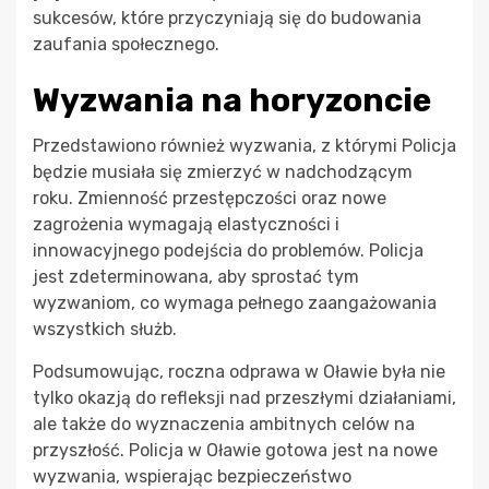
sukcesów, które przyczyniają się do budowania
zaufania społecznego.
Wyzwania na horyzoncie
Przedstawiono również wyzwania, z którymi Policja
będzie musiała się zmierzyć w nadchodzącym
roku. Zmienność przestępczości oraz nowe
zagrożenia wymagają elastyczności i
innowacyjnego podejścia do problemów. Policja
jest zdeterminowana, aby sprostać tym
wyzwaniom, co wymaga pełnego zaangażowania
wszystkich służb.
Podsumowując, roczna odprawa w Oławie była nie
tylko okazją do refleksji nad przeszłymi działaniami,
ale także do wyznaczenia ambitnych celów na
przyszłość. Policja w Oławie gotowa jest na nowe
wyzwania, wspierając bezpieczeństwo