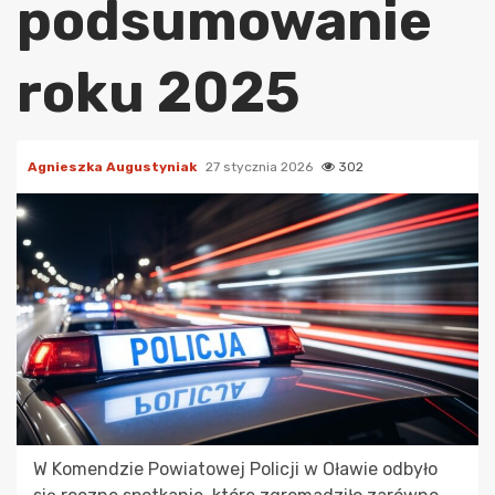
podsumowanie
roku 2025
Agnieszka Augustyniak
27 stycznia 2026
302
W Komendzie Powiatowej Policji w Oławie odbyło