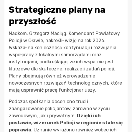
Strategiczne plany na
przyszłość
Nadkom. Grzegorz Maciąg, Komendant Powiatowy
Policji w Oławie, nakreślił wizję na rok 2026.
Wskazał na konieczność kontynuacji i rozwijania
współpracy z lokalnymi samorządami oraz
instytucjami, podkreślając, że ich wsparcie jest
kluczowe dla skutecznej realizacji zadań policji.
Plany obejmują również wprowadzenie
nowoczesnych rozwiązań technologicznych, które
mają usprawnić pracę funkcjonariuszy.
Podczas spotkania doceniono trud i
zaangażowanie policjantów, zarówno w życiu
zawodowym, jak i prywatnym.
Dzięki ich
postawie, wizerunek Policji w regionie stale się
poprawia
. Uznanie wyrażono również wobec ich