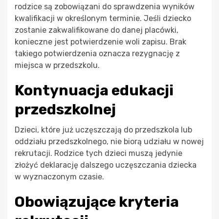
rodzice są zobowiązani do sprawdzenia wyników
kwalifikacji w określonym terminie. Jeśli dziecko
zostanie zakwalifikowane do danej placówki,
konieczne jest potwierdzenie woli zapisu. Brak
takiego potwierdzenia oznacza rezygnację z
miejsca w przedszkolu.
Kontynuacja edukacji
przedszkolnej
Dzieci, które już uczęszczają do przedszkola lub
oddziału przedszkolnego, nie biorą udziału w nowej
rekrutacji. Rodzice tych dzieci muszą jedynie
złożyć deklarację dalszego uczęszczania dziecka
w wyznaczonym czasie.
Obowiązujące kryteria