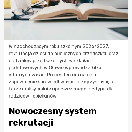
W nadchodzącym roku szkolnym 2026/2027,
rekrutacja dzieci do publicznych przedszkoli oraz
oddziałów przedszkolnych w szkołach
podstawowych w Oławie wprowadza kilka
istotnych zasad. Proces ten ma na celu
zapewnienie sprawiedliwości i przejrzystości, a
także maksymalnie uproszczonego dostępu dla
rodziców i opiekunów.
Nowoczesny system
rekrutacji