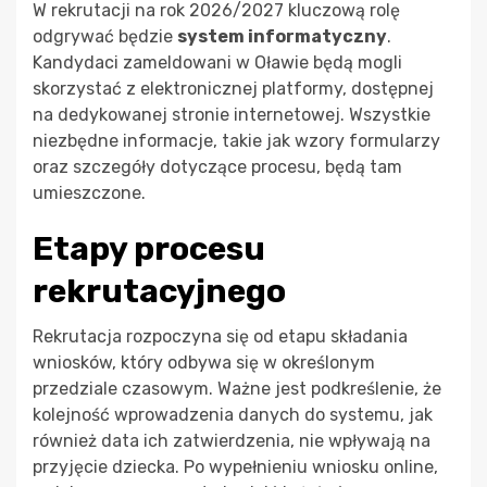
W rekrutacji na rok 2026/2027 kluczową rolę
odgrywać będzie
system informatyczny
.
Kandydaci zameldowani w Oławie będą mogli
skorzystać z elektronicznej platformy, dostępnej
na dedykowanej stronie internetowej. Wszystkie
niezbędne informacje, takie jak wzory formularzy
oraz szczegóły dotyczące procesu, będą tam
umieszczone.
Etapy procesu
rekrutacyjnego
Rekrutacja rozpoczyna się od etapu składania
wniosków, który odbywa się w określonym
przedziale czasowym. Ważne jest podkreślenie, że
kolejność wprowadzenia danych do systemu, jak
również data ich zatwierdzenia, nie wpływają na
przyjęcie dziecka. Po wypełnieniu wniosku online,