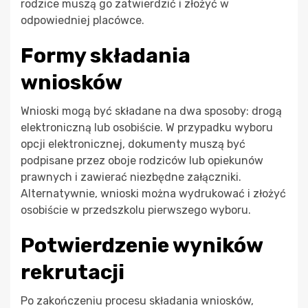
rodzice muszą go zatwierdzić i złożyć w
odpowiedniej placówce.
Formy składania
wniosków
Wnioski mogą być składane na dwa sposoby: drogą
elektroniczną lub osobiście. W przypadku wyboru
opcji elektronicznej, dokumenty muszą być
podpisane przez oboje rodziców lub opiekunów
prawnych i zawierać niezbędne załączniki.
Alternatywnie, wnioski można wydrukować i złożyć
osobiście w przedszkolu pierwszego wyboru.
Potwierdzenie wyników
rekrutacji
Po zakończeniu procesu składania wniosków,