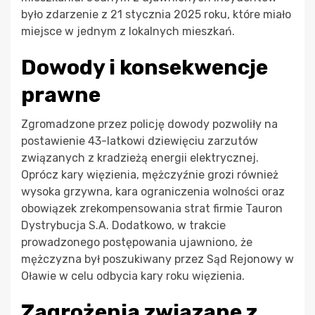
było zdarzenie z 21 stycznia 2025 roku, które miało
miejsce w jednym z lokalnych mieszkań.
Dowody i konsekwencje
prawne
Zgromadzone przez policję dowody pozwoliły na
postawienie 43-latkowi dziewięciu zarzutów
związanych z kradzieżą energii elektrycznej.
Oprócz kary więzienia, mężczyźnie grozi również
wysoka grzywna, kara ograniczenia wolności oraz
obowiązek zrekompensowania strat firmie Tauron
Dystrybucja S.A. Dodatkowo, w trakcie
prowadzonego postępowania ujawniono, że
mężczyzna był poszukiwany przez Sąd Rejonowy w
Oławie w celu odbycia kary roku więzienia.
Zagrożenia związane z