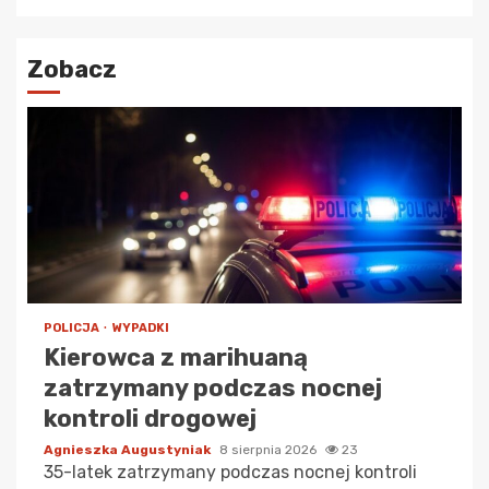
Zobacz
POLICJA
WYPADKI
Kierowca z marihuaną
zatrzymany podczas nocnej
kontroli drogowej
Agnieszka Augustyniak
8 sierpnia 2026
23
35-latek zatrzymany podczas nocnej kontroli