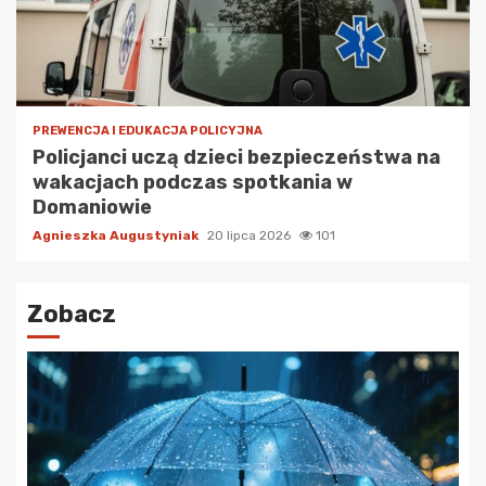
PREWENCJA I EDUKACJA POLICYJNA
Policjanci uczą dzieci bezpieczeństwa na
wakacjach podczas spotkania w
Domaniowie
Agnieszka Augustyniak
20 lipca 2026
101
Zobacz