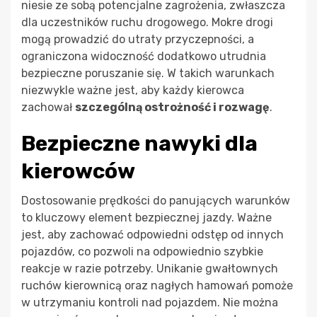
niesie ze sobą potencjalne zagrożenia, zwłaszcza
dla uczestników ruchu drogowego. Mokre drogi
mogą prowadzić do utraty przyczepności, a
ograniczona widoczność dodatkowo utrudnia
bezpieczne poruszanie się. W takich warunkach
niezwykle ważne jest, aby każdy kierowca
zachował
szczególną ostrożność i rozwagę
.
Bezpieczne nawyki dla
kierowców
Dostosowanie prędkości do panujących warunków
to kluczowy element bezpiecznej jazdy. Ważne
jest, aby zachować odpowiedni odstęp od innych
pojazdów, co pozwoli na odpowiednio szybkie
reakcje w razie potrzeby. Unikanie gwałtownych
ruchów kierownicą oraz nagłych hamowań pomoże
w utrzymaniu kontroli nad pojazdem. Nie można