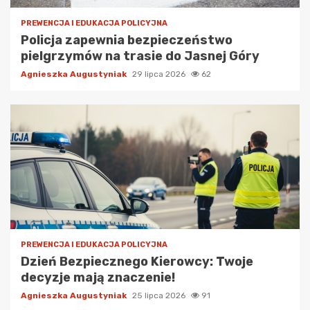
PREWENCJA I EDUKACJA POLICYJNA
Policja zapewnia bezpieczeństwo
pielgrzymów na trasie do Jasnej Góry
Agnieszka Augustyniak
29 lipca 2026
62
PREWENCJA I EDUKACJA POLICYJNA
Dzień Bezpiecznego Kierowcy: Twoje
decyzje mają znaczenie!
Agnieszka Augustyniak
25 lipca 2026
91