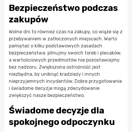
Bezpieczeństwo podczas
zakupów
Wolne dni to również czas na zakupy, co wiąże się z
przebywaniem w zatłoczonych miejscach. Warto
pamiętać o kilku podstawowych zasadach
bezpieczeństwa: pilnujmy swoich toreb i plecaków,
a wartościowych przedmiotów nie pozostawiajmy
bez nadzoru. Zwiększona ostrożność jest
niezbędna, by uniknąć kradzieży i innych
nieprzyjemnych incydentów. Dobre przygotowanie
i świadome decyzje mogą zdecydowanie
zwiększyć nasze bezpieczeństwo.
Świadome decyzje dla
spokojnego odpoczynku