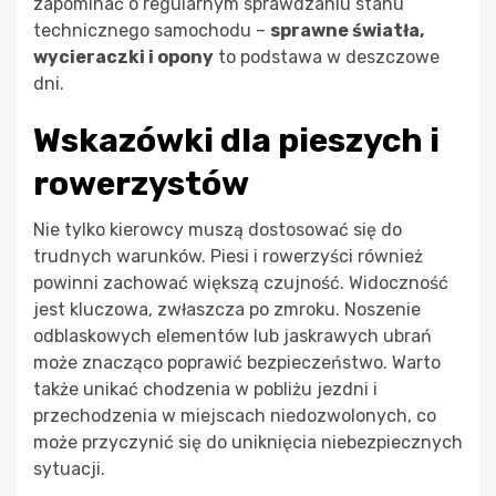
zapominać o regularnym sprawdzaniu stanu
technicznego samochodu –
sprawne światła,
wycieraczki i opony
to podstawa w deszczowe
dni.
Wskazówki dla pieszych i
rowerzystów
Nie tylko kierowcy muszą dostosować się do
trudnych warunków. Piesi i rowerzyści również
powinni zachować większą czujność. Widoczność
jest kluczowa, zwłaszcza po zmroku. Noszenie
odblaskowych elementów lub jaskrawych ubrań
może znacząco poprawić bezpieczeństwo. Warto
także unikać chodzenia w pobliżu jezdni i
przechodzenia w miejscach niedozwolonych, co
może przyczynić się do uniknięcia niebezpiecznych
sytuacji.