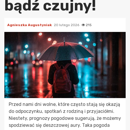
bądź czujny!
Agnieszka Augustyniak
20 lutego 2026
215
Przed nami dni wolne, które często stają się okazją
do odpoczynku, spotkań z rodziną i przyjaciółmi.
Niestety, prognozy pogodowe sugerują, że możemy
spodziewać się deszczowej aury. Taka pogoda