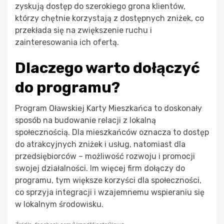
zyskują dostęp do szerokiego grona klientów,
którzy chętnie korzystają z dostępnych zniżek, co
przekłada się na zwiększenie ruchu i
zainteresowania ich ofertą.
Dlaczego warto dołączyć
do programu?
Program Oławskiej Karty Mieszkańca to doskonały
sposób na budowanie relacji z lokalną
społecznością. Dla mieszkańców oznacza to dostęp
do atrakcyjnych zniżek i usług, natomiast dla
przedsiębiorców – możliwość rozwoju i promocji
swojej działalności. Im więcej firm dołączy do
programu, tym większe korzyści dla społeczności,
co sprzyja integracji i wzajemnemu wspieraniu się
w lokalnym środowisku.