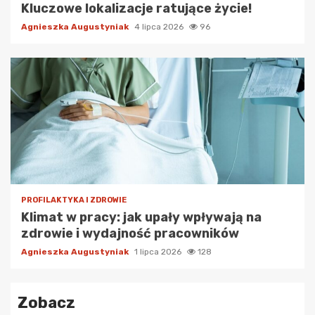
Kluczowe lokalizacje ratujące życie!
Agnieszka Augustyniak
4 lipca 2026
96
PROFILAKTYKA I ZDROWIE
Klimat w pracy: jak upały wpływają na
zdrowie i wydajność pracowników
Agnieszka Augustyniak
1 lipca 2026
128
Zobacz