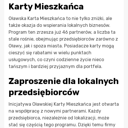
Karty Mieszkańca
Oławska Karta Mieszkańca to nie tylko zniżki, ale
także okazja do wspierania lokalnych biznesów.
Program ten zrzesza już 46 partnerów, a liczba ta
stale rośnie, obejmując przedsiębiorców zarówno z
Oławy, jak i spoza miasta. Posiadacze karty mogą
cieszyć się rabatami w wielu punktach
usługowych, co czyni codzienne życie nieco
tańszym i bardziej przyjaznym dla portfela.
Zaproszenie dla lokalnych
przedsiębiorców
Inicjatywa Oławskiej Karty Mieszkańca jest otwarta
na współpracę z nowymi partnerami. Każdy
przedsiębiorca, niezależnie od lokalizacji, może
stać się częścią tego programu. Dzięki temu firmy