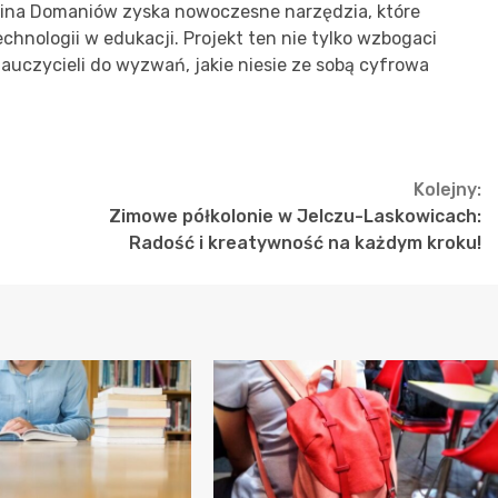
ina Domaniów zyska nowoczesne narzędzia, które
chnologii w edukacji. Projekt ten nie tylko wzbogaci
nauczycieli do wyzwań, jakie niesie ze sobą cyfrowa
Kolejny:
Zimowe półkolonie w Jelczu-Laskowicach:
Radość i kreatywność na każdym kroku!