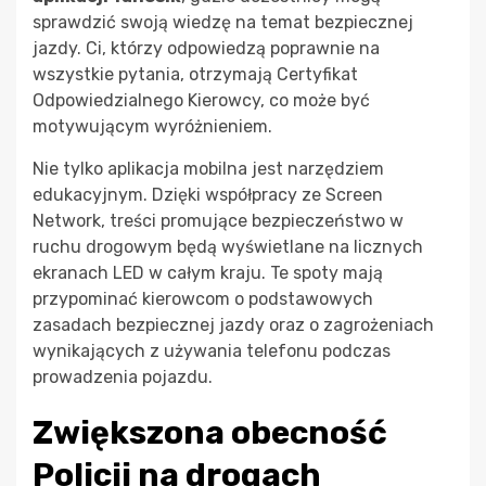
sprawdzić swoją wiedzę na temat bezpiecznej
jazdy. Ci, którzy odpowiedzą poprawnie na
wszystkie pytania, otrzymają Certyfikat
Odpowiedzialnego Kierowcy, co może być
motywującym wyróżnieniem.
Nie tylko aplikacja mobilna jest narzędziem
edukacyjnym. Dzięki współpracy ze Screen
Network, treści promujące bezpieczeństwo w
ruchu drogowym będą wyświetlane na licznych
ekranach LED w całym kraju. Te spoty mają
przypominać kierowcom o podstawowych
zasadach bezpiecznej jazdy oraz o zagrożeniach
wynikających z używania telefonu podczas
prowadzenia pojazdu.
Zwiększona obecność
Policji na drogach