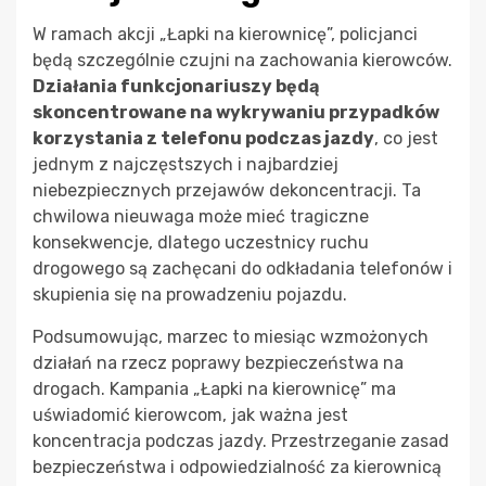
W ramach akcji „Łapki na kierownicę”, policjanci
będą szczególnie czujni na zachowania kierowców.
Działania funkcjonariuszy będą
skoncentrowane na wykrywaniu przypadków
korzystania z telefonu podczas jazdy
, co jest
jednym z najczęstszych i najbardziej
niebezpiecznych przejawów dekoncentracji. Ta
chwilowa nieuwaga może mieć tragiczne
konsekwencje, dlatego uczestnicy ruchu
drogowego są zachęcani do odkładania telefonów i
skupienia się na prowadzeniu pojazdu.
Podsumowując, marzec to miesiąc wzmożonych
działań na rzecz poprawy bezpieczeństwa na
drogach. Kampania „Łapki na kierownicę” ma
uświadomić kierowcom, jak ważna jest
koncentracja podczas jazdy. Przestrzeganie zasad
bezpieczeństwa i odpowiedzialność za kierownicą