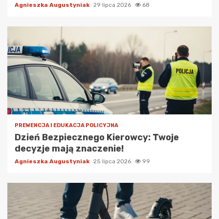
Agnieszka Augustyniak
29 lipca 2026
68
PREWENCJA I EDUKACJA POLICYJNA
Dzień Bezpiecznego Kierowcy: Twoje
decyzje mają znaczenie!
Agnieszka Augustyniak
25 lipca 2026
99