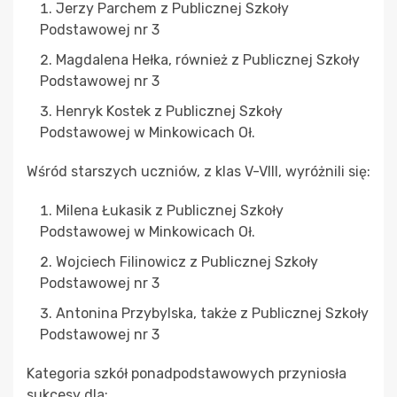
Jerzy Parchem z Publicznej Szkoły
Podstawowej nr 3
Magdalena Hełka, również z Publicznej Szkoły
Podstawowej nr 3
Henryk Kostek z Publicznej Szkoły
Podstawowej w Minkowicach Oł.
Wśród starszych uczniów, z klas V-VIII, wyróżnili się:
Milena Łukasik z Publicznej Szkoły
Podstawowej w Minkowicach Oł.
Wojciech Filinowicz z Publicznej Szkoły
Podstawowej nr 3
Antonina Przybylska, także z Publicznej Szkoły
Podstawowej nr 3
Kategoria szkół ponadpodstawowych przyniosła
sukcesy dla: