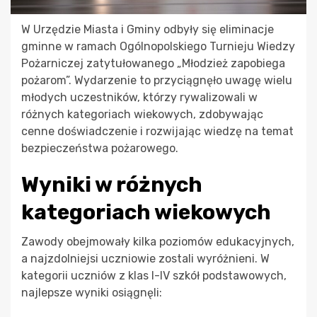
W Urzędzie Miasta i Gminy odbyły się eliminacje
gminne w ramach Ogólnopolskiego Turnieju Wiedzy
Pożarniczej zatytułowanego „Młodzież zapobiega
pożarom”. Wydarzenie to przyciągnęło uwagę wielu
młodych uczestników, którzy rywalizowali w
różnych kategoriach wiekowych, zdobywając
cenne doświadczenie i rozwijając wiedzę na temat
bezpieczeństwa pożarowego.
Wyniki w różnych
kategoriach wiekowych
Zawody obejmowały kilka poziomów edukacyjnych,
a najzdolniejsi uczniowie zostali wyróżnieni. W
kategorii uczniów z klas I-IV szkół podstawowych,
najlepsze wyniki osiągnęli: