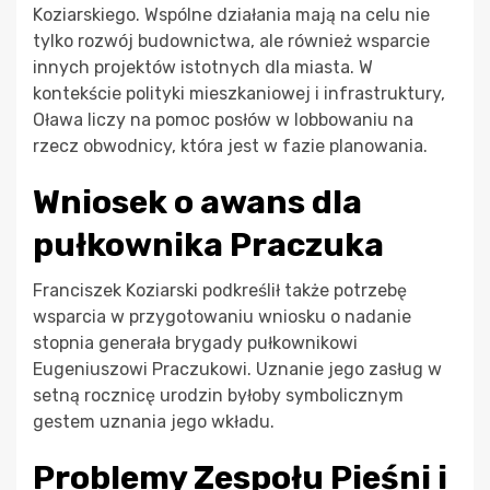
Koziarskiego. Wspólne działania mają na celu nie
tylko rozwój budownictwa, ale również wsparcie
innych projektów istotnych dla miasta. W
kontekście polityki mieszkaniowej i infrastruktury,
Oława liczy na pomoc posłów w lobbowaniu na
rzecz obwodnicy, która jest w fazie planowania.
Wniosek o awans dla
pułkownika Praczuka
Franciszek Koziarski podkreślił także potrzebę
wsparcia w przygotowaniu wniosku o nadanie
stopnia generała brygady pułkownikowi
Eugeniuszowi Praczukowi. Uznanie jego zasług w
setną rocznicę urodzin byłoby symbolicznym
gestem uznania jego wkładu.
Problemy Zespołu Pieśni i