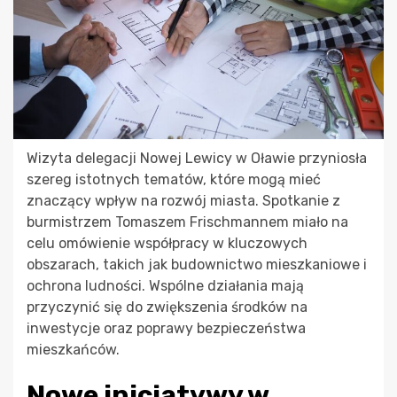
Wizyta delegacji Nowej Lewicy w Oławie przyniosła
szereg istotnych tematów, które mogą mieć
znaczący wpływ na rozwój miasta. Spotkanie z
burmistrzem Tomaszem Frischmannem miało na
celu omówienie współpracy w kluczowych
obszarach, takich jak budownictwo mieszkaniowe i
ochrona ludności. Wspólne działania mają
przyczynić się do zwiększenia środków na
inwestycje oraz poprawy bezpieczeństwa
mieszkańców.
Nowe inicjatywy w