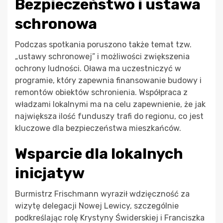
Bezpieczeństwo i ustawa
schronowa
Podczas spotkania poruszono także temat tzw.
„ustawy schronowej” i możliwości zwiększenia
ochrony ludności. Oława ma uczestniczyć w
programie, który zapewnia finansowanie budowy i
remontów obiektów schronienia. Współpraca z
władzami lokalnymi ma na celu zapewnienie, że jak
największa ilość funduszy trafi do regionu, co jest
kluczowe dla bezpieczeństwa mieszkańców.
Wsparcie dla lokalnych
inicjatyw
Burmistrz Frischmann wyraził wdzięczność za
wizytę delegacji Nowej Lewicy, szczególnie
podkreślając rolę Krystyny Świderskiej i Franciszka