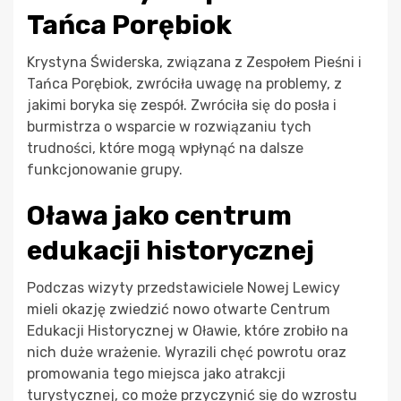
Tańca Porębiok
Krystyna Świderska, związana z Zespołem Pieśni i
Tańca Porębiok, zwróciła uwagę na problemy, z
jakimi boryka się zespół. Zwróciła się do posła i
burmistrza o wsparcie w rozwiązaniu tych
trudności, które mogą wpłynąć na dalsze
funkcjonowanie grupy.
Oława jako centrum
edukacji historycznej
Podczas wizyty przedstawiciele Nowej Lewicy
mieli okazję zwiedzić nowo otwarte Centrum
Edukacji Historycznej w Oławie, które zrobiło na
nich duże wrażenie. Wyrazili chęć powrotu oraz
promowania tego miejsca jako atrakcji
turystycznej, co może przyczynić się do wzrostu