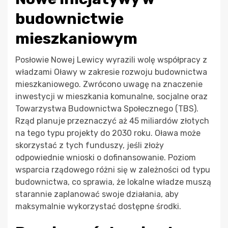
budownictwie
mieszkaniowym
Posłowie Nowej Lewicy wyrazili wolę współpracy z
władzami Oławy w zakresie rozwoju budownictwa
mieszkaniowego. Zwrócono uwagę na znaczenie
inwestycji w mieszkania komunalne, socjalne oraz
Towarzystwa Budownictwa Społecznego (TBS).
Rząd planuje przeznaczyć aż 45 miliardów złotych
na tego typu projekty do 2030 roku. Oława może
skorzystać z tych funduszy, jeśli złoży
odpowiednie wnioski o dofinansowanie. Poziom
wsparcia rządowego różni się w zależności od typu
budownictwa, co sprawia, że lokalne władze muszą
starannie zaplanować swoje działania, aby
maksymalnie wykorzystać dostępne środki.