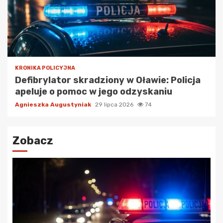
KRONIKA POLICYJNA
Defibrylator skradziony w Oławie: Policja
apeluje o pomoc w jego odzyskaniu
Agnieszka Augustyniak
29 lipca 2026
74
Zobacz