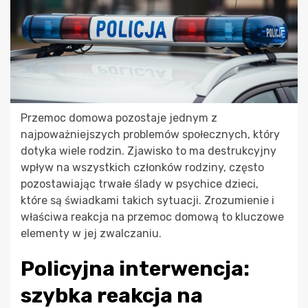
Przemoc domowa pozostaje jednym z
najpoważniejszych problemów społecznych, który
dotyka wiele rodzin. Zjawisko to ma destrukcyjny
wpływ na wszystkich członków rodziny, często
pozostawiając trwałe ślady w psychice dzieci,
które są świadkami takich sytuacji. Zrozumienie i
właściwa reakcja na przemoc domową to kluczowe
elementy w jej zwalczaniu.
Policyjna interwencja:
szybka reakcja na