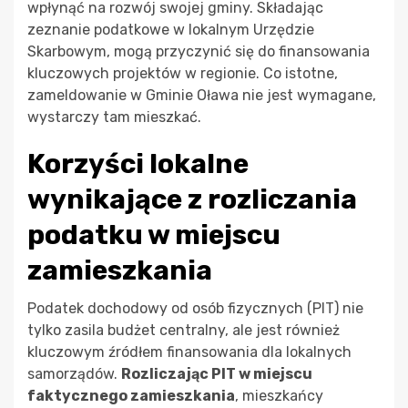
wpłynąć na rozwój swojej gminy. Składając
zeznanie podatkowe w lokalnym Urzędzie
Skarbowym, mogą przyczynić się do finansowania
kluczowych projektów w regionie. Co istotne,
zameldowanie w Gminie Oława nie jest wymagane,
wystarczy tam mieszkać.
Korzyści lokalne
wynikające z rozliczania
podatku w miejscu
zamieszkania
Podatek dochodowy od osób fizycznych (PIT) nie
tylko zasila budżet centralny, ale jest również
kluczowym źródłem finansowania dla lokalnych
samorządów.
Rozliczając PIT w miejscu
faktycznego zamieszkania
, mieszkańcy