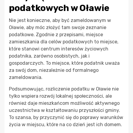
podatkowych w Oławie
Nie jest konieczne, aby być zameldowanym w
Oławie, aby móc złożyć tam swoje zeznanie
podatkowe. Zgodnie z przepisami, miejsce
zamieszkania dla celów podatkowych to miejsce,
które stanowi centrum interesów życiowych
podatnika, zarówno osobistych, jak i
gospodarczych. To miejsce, które podatnik uważa
za swój dom, niezależnie od formalnego
zameldowania.
Podsumowując, rozliczenie podatku w Oławie nie
tylko wspiera rozwój lokalnej społeczności, ale
również daje mieszkańcom możliwość aktywnego
uczestnictwa w kształtowaniu przyszłości gminy.
To szansa, by przyczynić się do poprawy warunków
życia w miejscu, które na co dzień jest ich domem.