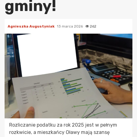
gminy!
Agnieszka Augustyniak
13 marca 2026
262
Rozliczanie podatku za rok 2025 jest w pełnym
rozkwicie, a mieszkańcy Oławy mają szansę