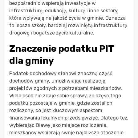
bezpośrednio wspierają inwestycje w
infrastrukturę, edukację, kulturę i inne sektory,
które wpływają na jakość życia w gminie. Oznacza
to lepsze szkoły, bardziej rozwiniętą infrastrukturę
drogową i bogatsze życie kulturalne.
Znaczenie podatku PIT
dla gminy
Podatek dochodowy stanowi znaczną część
dochodów gminy, umożliwiając realizację
projektów zgodnych z potrzebami mieszkańców.
Wiele osób nie zdaje sobie sprawy, że część tego
podatku pozostaje w gminie, gdzie został on
rozliczony, co jest kluczowym aspektem
finansowania lokalnych przedsięwzięć. Dlatego też,
wybierając Oławę jako miejsce rozliczenia,
mieszkańcy wspierają swoje najbliższe otoczenie.