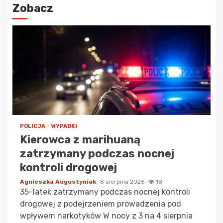
Zobacz
POLICJA
WYPADKI
Kierowca z marihuaną
zatrzymany podczas nocnej
kontroli drogowej
Agnieszka Augustyniak
8 sierpnia 2026
18
35-latek zatrzymany podczas nocnej kontroli
drogowej z podejrzeniem prowadzenia pod
wpływem narkotyków W nocy z 3 na 4 sierpnia