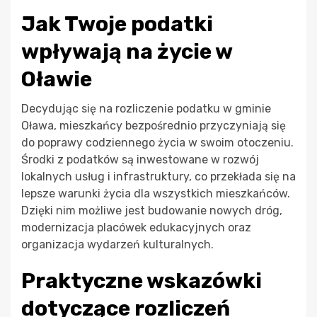
Jak Twoje podatki
wpływają na życie w
Oławie
Decydując się na rozliczenie podatku w gminie
Oława, mieszkańcy bezpośrednio przyczyniają się
do poprawy codziennego życia w swoim otoczeniu.
Środki z podatków są inwestowane w rozwój
lokalnych usług i infrastruktury, co przekłada się na
lepsze warunki życia dla wszystkich mieszkańców.
Dzięki nim możliwe jest budowanie nowych dróg,
modernizacja placówek edukacyjnych oraz
organizacja wydarzeń kulturalnych.
Praktyczne wskazówki
dotyczące rozliczeń