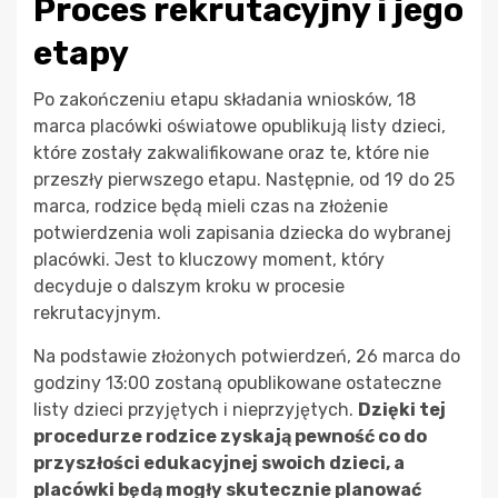
Proces rekrutacyjny i jego
etapy
Po zakończeniu etapu składania wniosków, 18
marca placówki oświatowe opublikują listy dzieci,
które zostały zakwalifikowane oraz te, które nie
przeszły pierwszego etapu. Następnie, od 19 do 25
marca, rodzice będą mieli czas na złożenie
potwierdzenia woli zapisania dziecka do wybranej
placówki. Jest to kluczowy moment, który
decyduje o dalszym kroku w procesie
rekrutacyjnym.
Na podstawie złożonych potwierdzeń, 26 marca do
godziny 13:00 zostaną opublikowane ostateczne
listy dzieci przyjętych i nieprzyjętych.
Dzięki tej
procedurze rodzice zyskają pewność co do
przyszłości edukacyjnej swoich dzieci, a
placówki będą mogły skutecznie planować