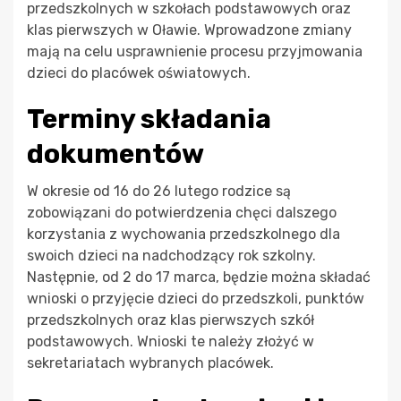
przedszkolnych w szkołach podstawowych oraz
klas pierwszych w Oławie. Wprowadzone zmiany
mają na celu usprawnienie procesu przyjmowania
dzieci do placówek oświatowych.
Terminy składania
dokumentów
W okresie od 16 do 26 lutego rodzice są
zobowiązani do potwierdzenia chęci dalszego
korzystania z wychowania przedszkolnego dla
swoich dzieci na nadchodzący rok szkolny.
Następnie, od 2 do 17 marca, będzie można składać
wnioski o przyjęcie dzieci do przedszkoli, punktów
przedszkolnych oraz klas pierwszych szkół
podstawowych. Wnioski te należy złożyć w
sekretariatach wybranych placówek.