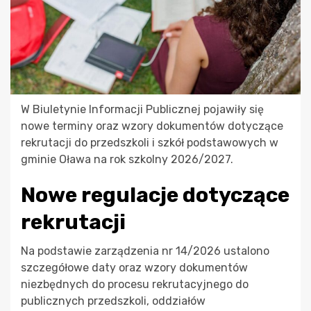
W Biuletynie Informacji Publicznej pojawiły się
nowe terminy oraz wzory dokumentów dotyczące
rekrutacji do przedszkoli i szkół podstawowych w
gminie Oława na rok szkolny 2026/2027.
Nowe regulacje dotyczące
rekrutacji
Na podstawie zarządzenia nr 14/2026 ustalono
szczegółowe daty oraz wzory dokumentów
niezbędnych do procesu rekrutacyjnego do
publicznych przedszkoli, oddziałów