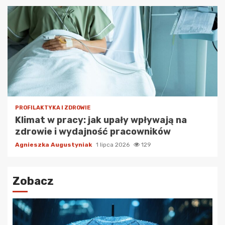
PROFILAKTYKA I ZDROWIE
Klimat w pracy: jak upały wpływają na
zdrowie i wydajność pracowników
Agnieszka Augustyniak
1 lipca 2026
129
Zobacz