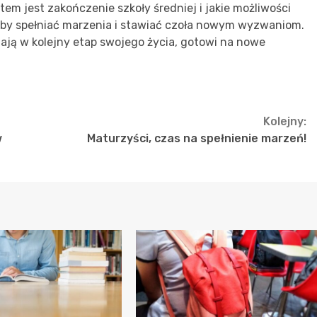
 jest zakończenie szkoły średniej i jakie możliwości
 aby spełniać marzenia i stawiać czoła nowym wyzwaniom.
zają w kolejny etap swojego życia, gotowi na nowe
Kolejny:
w
Maturzyści, czas na spełnienie marzeń!