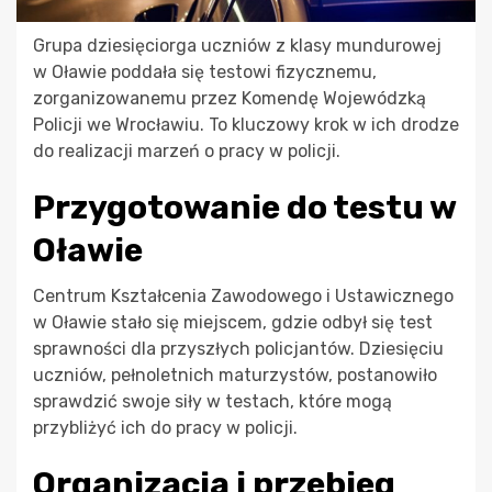
Grupa dziesięciorga uczniów z klasy mundurowej
w Oławie poddała się testowi fizycznemu,
zorganizowanemu przez Komendę Wojewódzką
Policji we Wrocławiu. To kluczowy krok w ich drodze
do realizacji marzeń o pracy w policji.
Przygotowanie do testu w
Oławie
Centrum Kształcenia Zawodowego i Ustawicznego
w Oławie stało się miejscem, gdzie odbył się test
sprawności dla przyszłych policjantów. Dziesięciu
uczniów, pełnoletnich maturzystów, postanowiło
sprawdzić swoje siły w testach, które mogą
przybliżyć ich do pracy w policji.
Organizacja i przebieg