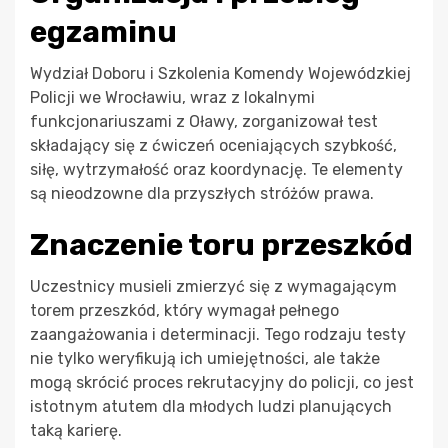
egzaminu
Wydział Doboru i Szkolenia Komendy Wojewódzkiej
Policji we Wrocławiu, wraz z lokalnymi
funkcjonariuszami z Oławy, zorganizował test
składający się z ćwiczeń oceniających szybkość,
siłę, wytrzymałość oraz koordynację. Te elementy
są nieodzowne dla przyszłych stróżów prawa.
Znaczenie toru przeszkód
Uczestnicy musieli zmierzyć się z wymagającym
torem przeszkód, który wymagał pełnego
zaangażowania i determinacji. Tego rodzaju testy
nie tylko weryfikują ich umiejętności, ale także
mogą skrócić proces rekrutacyjny do policji, co jest
istotnym atutem dla młodych ludzi planujących
taką karierę.