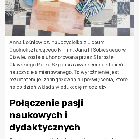
Anna Leśniewicz, nauczycielka z Liceum
Ogólnokształcącego Nr I im. Jana III Sobieskiego w
Oławie, została uhonorowana przez Starostę
Oławskiego Marka Szponara awansem na stopień
nauczyciela mianowanego. To wyróżnienie jest
rezultatem jej zaangażowania i poświęcenia, które
na co dzień wkłada w edukację młodzieży.
Połączenie pasji
naukowych i
dydaktycznych