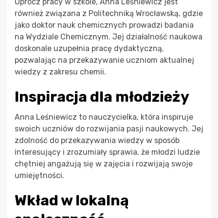
Oprócz pracy w szkole, Anna Leśniewicz jest
również związana z Politechniką Wrocławską, gdzie
jako doktor nauk chemicznych prowadzi badania
na Wydziale Chemicznym. Jej działalność naukowa
doskonale uzupełnia pracę dydaktyczną,
pozwalając na przekazywanie uczniom aktualnej
wiedzy z zakresu chemii.
Inspiracja dla młodzieży
Anna Leśniewicz to nauczycielka, która inspiruje
swoich uczniów do rozwijania pasji naukowych. Jej
zdolność do przekazywania wiedzy w sposób
interesujący i zrozumiały sprawia, że młodzi ludzie
chętniej angażują się w zajęcia i rozwijają swoje
umiejętności.
Wkład w lokalną